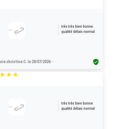
très très bien bonne
qualité délais normal

rie christine C. le 20/07/2026 -



très très bien bonne
qualité délais normal