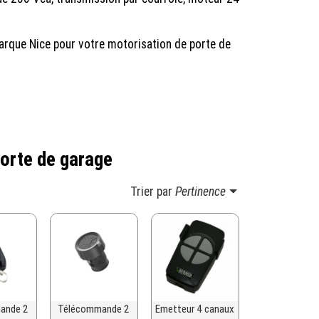
rque Nice pour votre motorisation de porte de
porte de garage
Trier par
Pertinence
ande 2
Télécommande 2
Emetteur 4 canaux