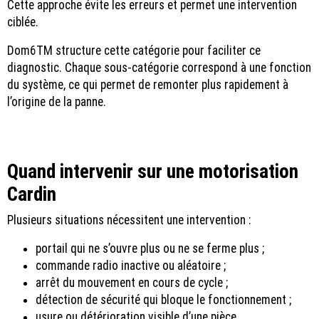
Cette approche évite les erreurs et permet une intervention
ciblée.
Dom6TM structure cette catégorie pour faciliter ce
diagnostic. Chaque sous-catégorie correspond à une fonction
du système, ce qui permet de remonter plus rapidement à
l’origine de la panne.
Quand intervenir sur une motorisation
Cardin
Plusieurs situations nécessitent une intervention :
portail qui ne s’ouvre plus ou ne se ferme plus ;
commande radio inactive ou aléatoire ;
arrêt du mouvement en cours de cycle ;
détection de sécurité qui bloque le fonctionnement ;
usure ou détérioration visible d’une pièce.