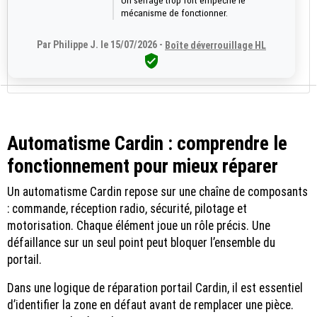
Un serrage trop fort empêche le
mécanisme de fonctionner.
Par Philippe J. le 15/07/2026 -
Boîte déverrouillage HL

Automatisme Cardin : comprendre le
fonctionnement pour mieux réparer
Un automatisme Cardin repose sur une chaîne de composants
: commande, réception radio, sécurité, pilotage et
motorisation. Chaque élément joue un rôle précis. Une
défaillance sur un seul point peut bloquer l’ensemble du
portail.
Dans une logique de réparation portail Cardin, il est essentiel
d’identifier la zone en défaut avant de remplacer une pièce.