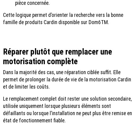
pièce concernée.
Cette logique permet d’orienter la recherche vers la bonne
famille de produits Cardin disponible sur Dom6TM.
Réparer plutôt que remplacer une
motorisation complète
Dans la majorité des cas, une réparation ciblée suffit. Elle
permet de prolonger la durée de vie de la motorisation Cardin
et de limiter les coûts.
Le remplacement complet doit rester une solution secondaire,
utilisée uniquement lorsque plusieurs éléments sont
défaillants ou lorsque l’installation ne peut plus être remise en
état de fonctionnement fiable.