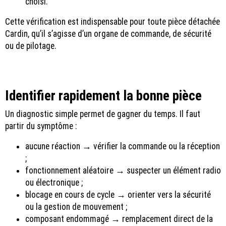
choisi.
Cette vérification est indispensable pour toute pièce détachée
Cardin, qu’il s’agisse d’un organe de commande, de sécurité
ou de pilotage.
Identifier rapidement la bonne pièce
Un diagnostic simple permet de gagner du temps. Il faut
partir du symptôme :
aucune réaction → vérifier la commande ou la réception
;
fonctionnement aléatoire → suspecter un élément radio
ou électronique ;
blocage en cours de cycle → orienter vers la sécurité
ou la gestion de mouvement ;
composant endommagé → remplacement direct de la