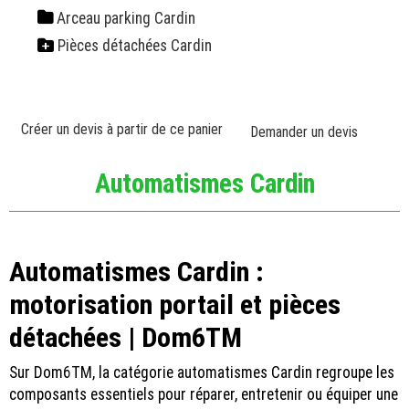
Arceau parking Cardin
Pièces détachées Cardin
Créer un devis à partir de ce panier
Demander un devis
Automatismes Cardin
Automatismes Cardin :
motorisation portail et pièces
détachées | Dom6TM
Sur Dom6TM, la catégorie automatismes Cardin regroupe les
composants essentiels pour réparer, entretenir ou équiper une