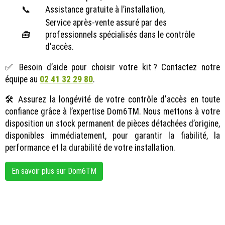
📞
Assistance gratuite à l’installation,
Service après-vente assuré par des
🧰
professionnels spécialisés dans le contrôle
d'accès.
✅ Besoin d’aide pour choisir votre kit ? Contactez notre
équipe au
02 41 32 29 80
.
🛠️ Assurez la longévité de votre contrôle d'accès en toute
confiance grâce à l’expertise Dom6TM. Nous mettons à votre
disposition un stock permanent de pièces détachées d’origine,
disponibles immédiatement, pour garantir la fiabilité, la
performance et la durabilité de votre installation.
En savoir plus sur Dom6TM