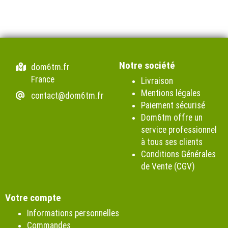
Notre société
dom6tm.fr
France
Livraison
Mentions légales
contact@dom6tm.fr
Paiement sécurisé
Dom6tm offre un
service professionnel
à tous ses clients
Conditions Générales
de Vente (CGV)
Votre compte
Informations personnelles
Commandes