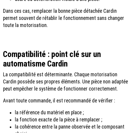
Dans ces cas, remplacer la bonne pièce détachée Cardin
permet souvent de rétablir le fonctionnement sans changer
toute la motorisation.
Compatibilité : point clé sur un
automatisme Cardin
La compatibilité est déterminante. Chaque motorisation
Cardin possède ses propres éléments. Une pièce non adaptée
peut empêcher le système de fonctionner correctement.
Avant toute commande, il est recommandé de vérifier :
la référence du matériel en place ;
la fonction exacte de la pièce à remplacer ;
la cohérence entre la panne observée et le composant