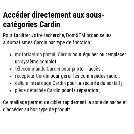
Accéder directement aux sous-
catégories Cardin
Pour faciliter votre recherche, Dom6TM organise les
automatismes Cardin par type de fonction :
motorisation portail Cardin
pour équiper ou remplacer
un système complet ;
télécommande Cardin
pour piloter l’accès ;
récepteur Cardin
pour gérer les commandes radio ;
cellule infrarouge Cardin
pour la sécurité du portail ;
pièce détachée Cardin
pour la réparation ;
Ce maillage permet de cibler rapidement la zone de panne et
d’accéder au bon type de produit.