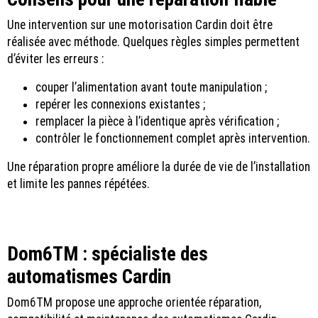
Une intervention sur une motorisation Cardin doit être
réalisée avec méthode. Quelques règles simples permettent
d’éviter les erreurs :
couper l’alimentation avant toute manipulation ;
repérer les connexions existantes ;
remplacer la pièce à l’identique après vérification ;
contrôler le fonctionnement complet après intervention.
Une réparation propre améliore la durée de vie de l’installation
et limite les pannes répétées.
Dom6TM : spécialiste des
automatismes Cardin
Dom6TM propose une approche orientée réparation,