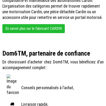
compatibilité et maintenance des automatismes Cardin.
L’organisation des catégories permet de trouver rapidement
une motorisation Cardin, une pièce détachée Cardin ou un
accessoire utile pour remettre en service un portail motorisé.
En savoir plus sur le fabricant CARDIN
Dom6TM, partenaire de confiance
En choisissant d’acheter chez Dom6TM, vous bénéficiez d’un
accompagnement complet :
Conseils personnalisés à l’achat,
🚚
Livraison rapide,