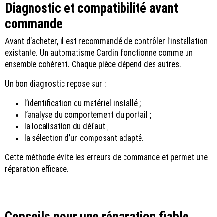
Diagnostic et compatibilité avant
commande
Avant d’acheter, il est recommandé de contrôler l’installation
existante. Un automatisme Cardin fonctionne comme un
ensemble cohérent. Chaque pièce dépend des autres.
Un bon diagnostic repose sur :
l’identification du matériel installé ;
l’analyse du comportement du portail ;
la localisation du défaut ;
la sélection d’un composant adapté.
Cette méthode évite les erreurs de commande et permet une
réparation efficace.
Conseils pour une réparation fiable