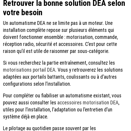
Retrouver la bonne solution DEA selon
votre besoin
Un automatisme DEA ne se limite pas à un moteur. Une
installation complète repose sur plusieurs éléments qui
doivent fonctionner ensemble : motorisation, commande,
réception radio, sécurité et accessoires. C’est pour cette
raison qu’il est utile de raisonner par sous-catégorie.
Si vous recherchez la partie entraînement, consultez les
motorisations portail DEA
. Vous y retrouverez les solutions
adaptées aux portails battants, coulissants ou à d’autres
configurations selon l’installation.
Pour compléter ou fiabiliser un automatisme existant, vous
pouvez aussi consulter les
accessoires motorisation DEA
,
utiles pour l’installation, l’adaptation ou l’entretien d’un
système déjà en place.
Le pilotage au quotidien passe souvent par les