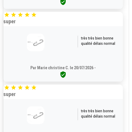






super
très très bien bonne
qualité délais normal
Par Marie christine C. le 20/07/2026 -






super
très très bien bonne
qualité délais normal