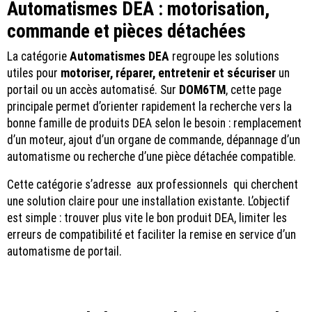
Automatismes DEA : motorisation,
commande et pièces détachées
La catégorie
Automatismes DEA
regroupe les solutions
utiles pour
motoriser, réparer, entretenir et sécuriser
un
portail ou un accès automatisé. Sur
DOM6TM
, cette page
principale permet d’orienter rapidement la recherche vers la
bonne famille de produits DEA selon le besoin : remplacement
d’un moteur, ajout d’un organe de commande, dépannage d’un
automatisme ou recherche d’une pièce détachée compatible.
Cette catégorie s’adresse aux professionnels qui cherchent
une solution claire pour une installation existante. L’objectif
est simple : trouver plus vite le bon produit DEA, limiter les
erreurs de compatibilité et faciliter la remise en service d’un
automatisme de portail.