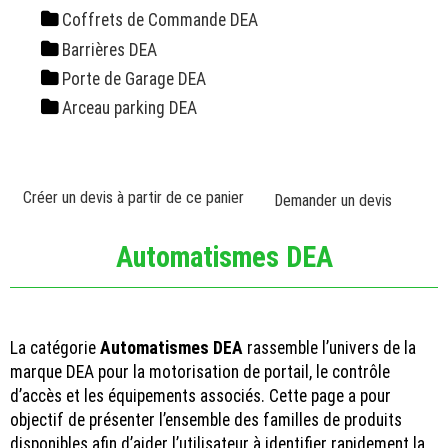
Coffrets de Commande DEA
Barrières DEA
Porte de Garage DEA
Arceau parking DEA
Créer un devis à partir de ce panier
Demander un devis
Automatismes DEA
La catégorie
Automatismes DEA
rassemble l’univers de la
marque DEA pour la motorisation de portail, le contrôle
d’accès et les équipements associés. Cette page a pour
objectif de présenter l’ensemble des familles de produits
disponibles afin d’aider l’utilisateur à identifier rapidement la