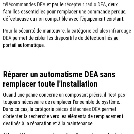
télécommandes DEA
et par le
récepteur radio DEA
, deux
familles essentielles pour remplacer une commande perdue,
défectueuse ou non compatible avec l’équipement existant.
Pour la sécurité de manœuvre, la catégorie
cellules infrarouge
DEA
permet de cibler les dispositifs de détection liés au
portail automatique.
Réparer un automatisme DEA sans
remplacer toute l’installation
Quand une panne concerne un composant précis, il n’est pas
toujours nécessaire de remplacer l’ensemble du système.
Dans ce cas, la catégorie
pièces détachées DEA
permet
d’orienter la recherche vers les éléments de remplacement
destinés à la réparation et à la maintenance.