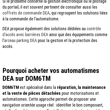
Si le problème concerne la gestion électronique ou le pilotage
du portail, il est souvent pertinent de consulter aussi les
coffrets de commande DEA
, qui regroupent les solutions liées
à la commande de l’automatisme.
DEA propose également des solutions dédiées au
contrôle
d’accès avec barrières DEA
ainsi que des équipements comme
l’
arceau parking DEA
pour la gestion et la protection des
accès.
Pourquoi acheter vos automatismes
DEA sur DOM6TM
DOM6TM
est spécialisé dans la
réparation, la maintenance
et la vente de pièces détachées
pour motorisations et
automatismes. Cette approche permet de proposer une
navigation orientée usage réel : identifier le bon composant,