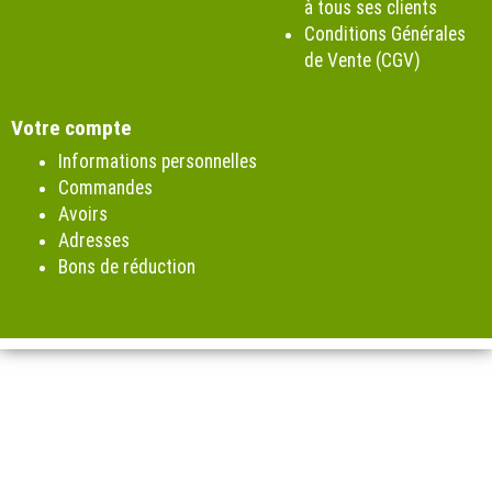
à tous ses clients
Conditions Générales
de Vente (CGV)
Votre compte
Informations personnelles
Commandes
Avoirs
Adresses
Bons de réduction