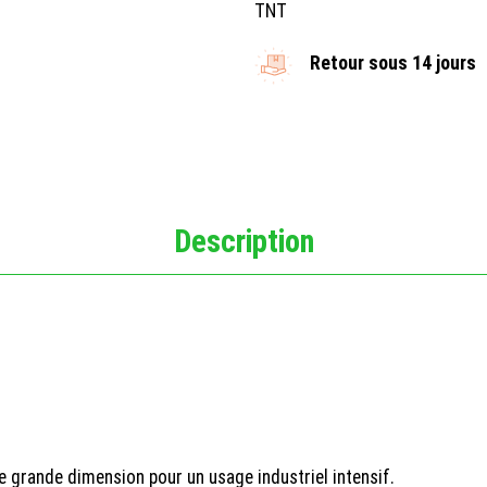
TNT
Retour sous 14 jours
Description
e grande dimension pour un usage industriel intensif.