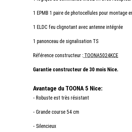
1 EPMB 1 paire de photocellules pour montage en
1 ELDC feu clignotant avec antenne intégrée
1 panonceau de signalisation TS
Référence constructeur :
TOONA5024KCE
Garantie constructeur de 30 mois Nice.
Avantage du TOONA 5 Nice:
- Robuste est très résistant
- Grande course 54 cm
- Silencieux