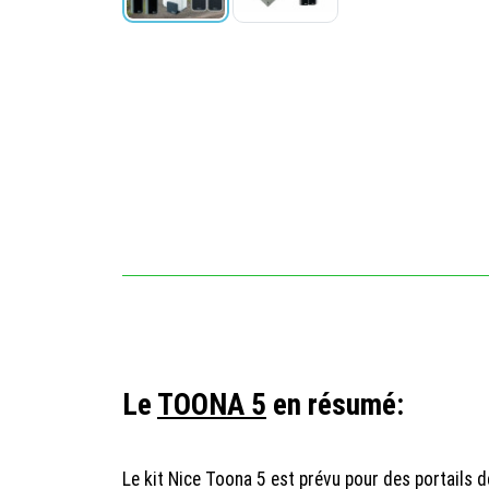
Le
TOONA 5
en résumé:
Le kit Nice Toona 5 est prévu pour des portails d