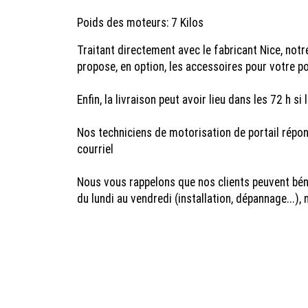
Poids des moteurs: 7 Kilos
Traitant directement avec le fabricant Nice, no
propose, en option, les accessoires pour votre p
Enfin, la livraison peut avoir lieu dans les 72 h 
Nos techniciens de motorisation de portail répo
courriel
Nous vous rappelons que nos clients peuvent béné
du lundi au vendredi (installation, dépannage...),