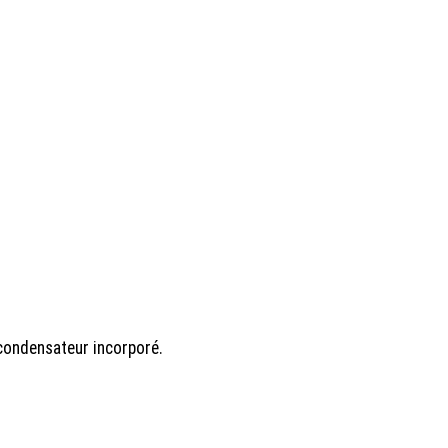
condensateur incorporé.