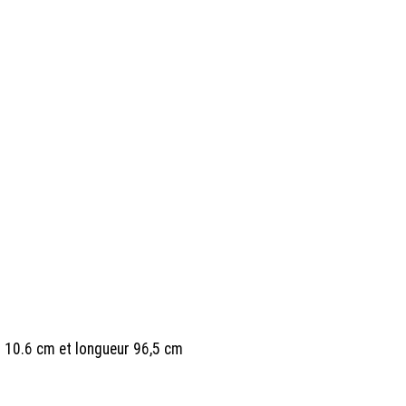
r 10.6 cm et longueur 96,5 cm