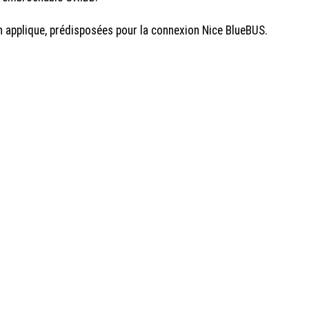
 applique, prédisposées pour la connexion Nice BlueBUS.