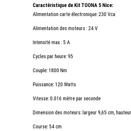
Caractéristique de Kit TOONA 5 Nice:
Alimentation carte électronique: 230 Vca
Alimentation des moteurs : 24 V
Intensité max : 5 A
Cycles par heure: 95
Couple: 1800 Nm
Puissance: 120 Watts
Vitesse: 0.016 mètre par seconde
Dimension des moteurs: largeur 9,65 cm, hauteu
Course: 54 cm