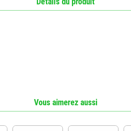
Détails du produit
Vous aimerez aussi