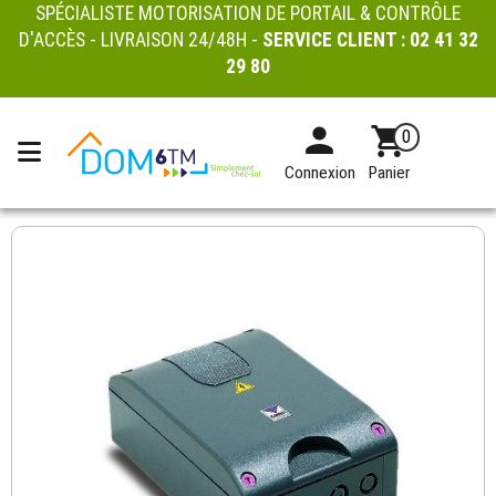
SPÉCIALISTE MOTORISATION DE PORTAIL & CONTRÔLE
D'ACCÈS - LIVRAISON 24/48H -
SERVICE CLIENT :
02 41 32
29 80
0
Connexion
Panier