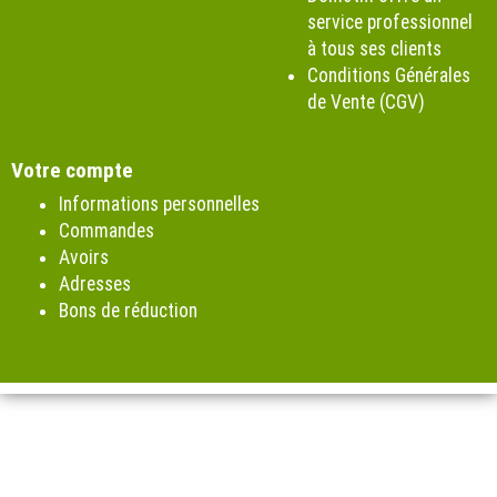
service professionnel
à tous ses clients
Conditions Générales
de Vente (CGV)
Votre compte
Informations personnelles
Commandes
Avoirs
Adresses
Bons de réduction