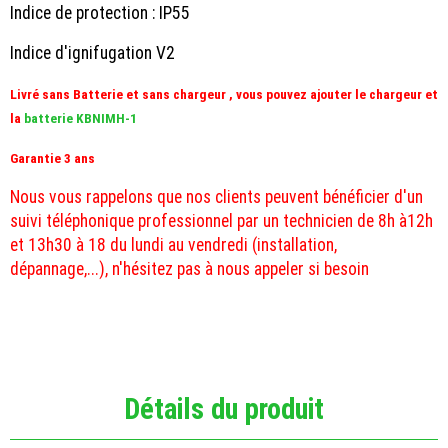
Indice de protection : IP55
Indice d'ignifugation V2
Livré sans Batterie et sans chargeur , vous pouvez ajouter le chargeur et
la
batterie KBNIMH-1
Garantie 3 ans
Nous vous rappelons que nos clients peuvent bénéficier d'un
suivi téléphonique professionnel par un technicien de 8h à12h
et 13h30 à 18 du lundi au vendredi (installation,
dépannage,...), n'hésitez pas à nous appeler si besoin
Détails du produit