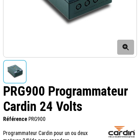
PRG900 Programmateur
Cardin 24 Volts
Référence
PRG900
Programmateur Cardin pour un ou deux