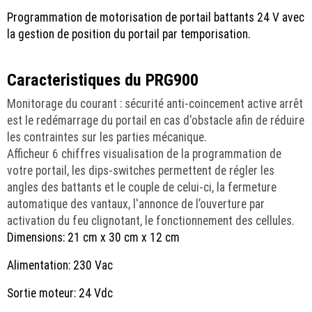
Programmation de motorisation de portail battants 24 V avec
la gestion de position du portail par temporisation.
Caracteristiques du PRG900
Monitorage du courant : sécurité anti-coincement active arrêt
est le redémarrage du portail en cas d'obstacle afin de réduire
les contraintes sur les parties mécanique.
Afficheur 6 chiffres visualisation de la programmation de
votre portail, les dips-switches permettent de régler les
angles des battants et le couple de celui-ci, la fermeture
automatique des vantaux, l'annonce de l’ouverture par
activation du feu clignotant, le fonctionnement des cellules.
Dimensions: 21 cm x 30 cm x 12 cm
Alimentation: 230 Vac
Sortie moteur: 24 Vdc