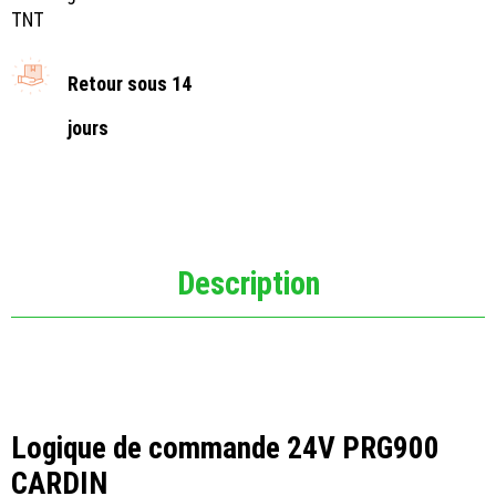
TNT
Retour sous 14
jours
Description
Logique de commande 24V PRG900
CARDIN