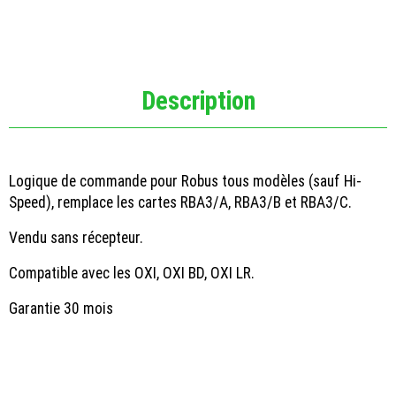
Description
Logique de commande pour
Robus tous modèles (sauf Hi-
Speed)
, remplace les cartes RBA3/A, RBA3/B et RBA3/C.
Vendu sans récepteur.
Compatible avec les OXI, OXI BD, OXI LR.
Garantie 30 mois