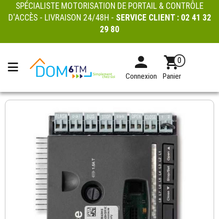
SPÉCIALISTE MOTORISATION DE PORTAIL & CONTRÔLE
D'ACCÈS - LIVRAISON 24/48H -
SERVICE CLIENT :
02 41 32
29 80
0
Connexion
Panier