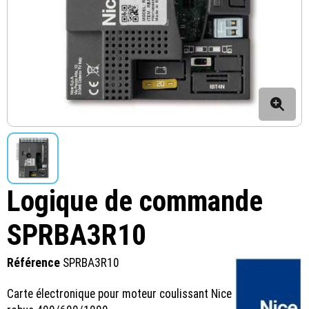
Logique de commande
SPRBA3R10
Référence
SPRBA3R10
Carte électronique pour moteur coulissant Nice