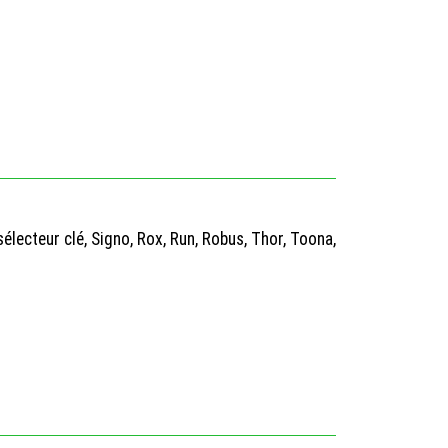
sélecteur clé, Signo, Rox, Run, Robus, Thor, Toona,