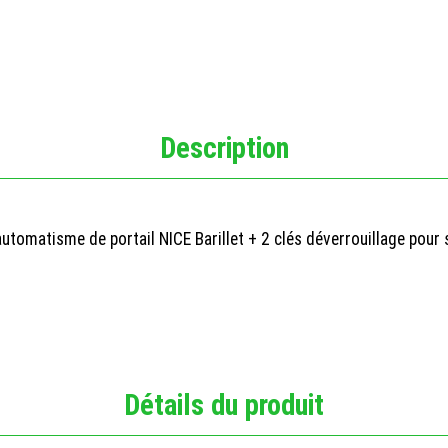
Description
automatisme de portail NICE
Barillet + 2 clés déverrouillage pour 
Détails du produit