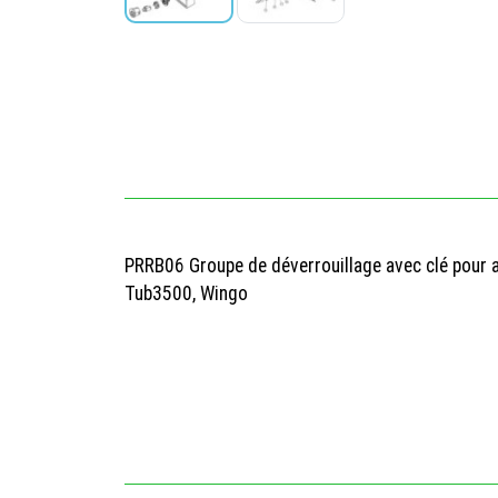
PRRB06 Groupe de déverrouillage avec clé pour 
Tub3500, Wingo