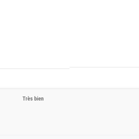
Très bien