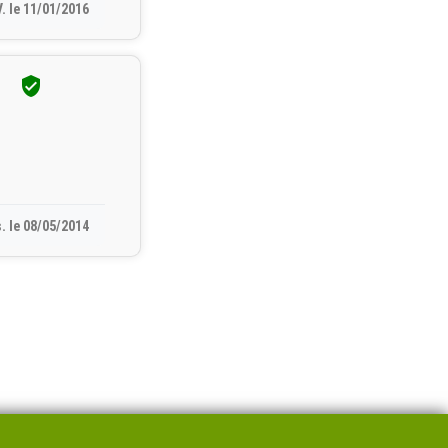
V. le 11/01/2016

. le 08/05/2014