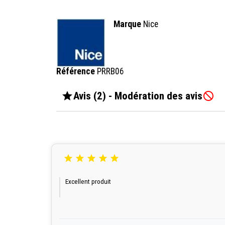
Marque
Nice
Référence
PRRB06

Avis (2) - Modération des avis






Excellent produit