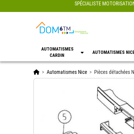
SPÉCIALISTE MOTORISATION
AUTOMATISMES
AUTOMATISMES NIC
CARDIN
Accueil
Automatismes Nice
Pièces détachées N