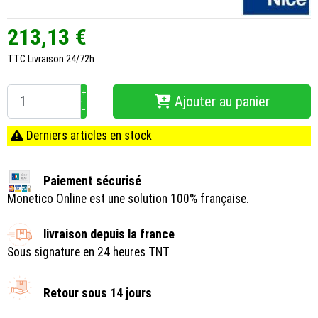
213,13 €
TTC
Livraison 24/72h
+
Ajouter au panier
−
Derniers articles en stock
Paiement sécurisé
Monetico Online est une solution 100% française.
livraison depuis la france
Sous signature en 24 heures TNT
Retour sous 14 jours