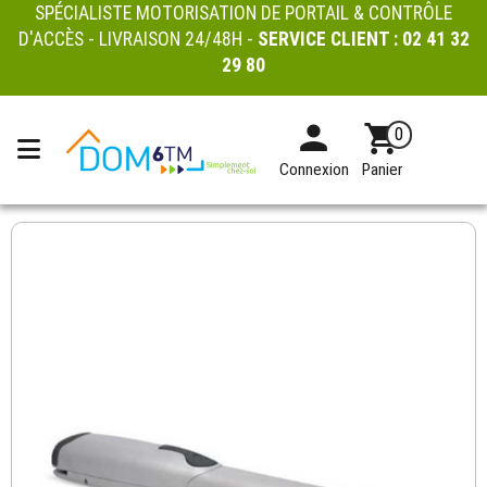
SPÉCIALISTE MOTORISATION DE PORTAIL & CONTRÔLE
D'ACCÈS - LIVRAISON 24/48H -
SERVICE CLIENT :
02 41 32
29 80
0
Connexion
Panier