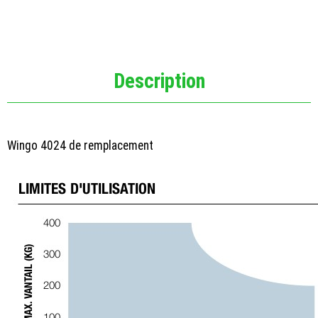
Description
Wingo 4024 de remplacement