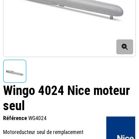
Wingo 4024 Nice moteur
seul
Référence
WG4024
Motoreducteur seul de remplacement