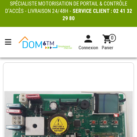
SPÉCIALISTE MOTORISATION DE PORTAIL & CONTRÔLE
D'ACCÈS - LIVRAISON 24/48H -
SERVICE CLIENT :
02 41 32
29 80
0
Connexion
Panier