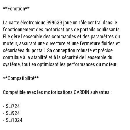
**Fonction**
La carte électronique 999639 joue un rôle central dans le
fonctionnement des motorisations de portails coulissants.
Elle gère l'ensemble des commandes et des paramètres du
moteur, assurant une ouverture et une fermeture fluides et
sécurisées du portail. Sa conception robuste et précise
contribue à la stabilité et à la sécurité de l'ensemble du
système, tout en optimisant les performances du moteur.
**Compatibilité**
Compatible avec les motorisations CARDIN suivantes :
- SLi724
- SLi924
- SLi1024