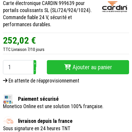
Carte électronique CARDIN 999639 pour
portails coulissants SL (SLi724/924/1024).
Commande fiable 24 V, sécurité et
performances durables.
252,02 €
TTC
Livraison 7/10 jours
+
Ajouter au panier
−
En attente de réapprovisionnement
Paiement sécurisé
Monetico Online est une solution 100% française.
livraison depuis la france
Sous signature en 24 heures TNT