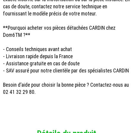
cas de doute, contactez notre service technique en
fournissant le modèle précis de votre moteur.
**Pourquoi acheter vos pièces détachées CARDIN chez
Dom6TM ?**
- Conseils techniques avant achat
- Livraison rapide depuis la France
- Assistance gratuite en cas de doute
- SAV assuré pour notre clientèle par des spécialistes CARDIN
Besoin d’aide pour choisir la bonne pièce ? Contactez-nous au
02 41 32 29 80.