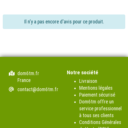
Il n'y a pas encore d'avis pour ce produit.
Notre société
dom6tm.fr
France
Livraison
Mentions légales
contact@dom6tm.fr
Paiement sécurisé
Dom6tm offre un
service professionnel
à tous ses clients
Conditions Générales