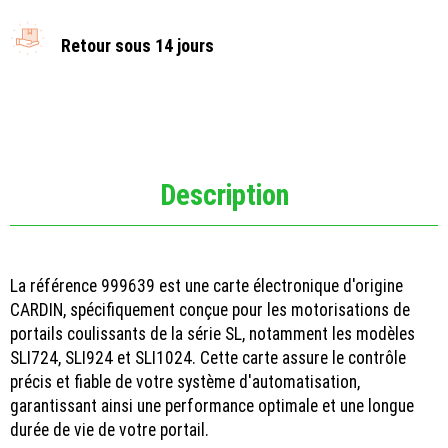
Retour sous 14 jours
Description
La référence 999639 est une carte électronique d'origine
CARDIN, spécifiquement conçue pour les motorisations de
portails coulissants de la série SL, notamment les modèles
SLI724, SLI924 et SLI1024. Cette carte assure le contrôle
précis et fiable de votre système d'automatisation,
garantissant ainsi une performance optimale et une longue
durée de vie de votre portail.