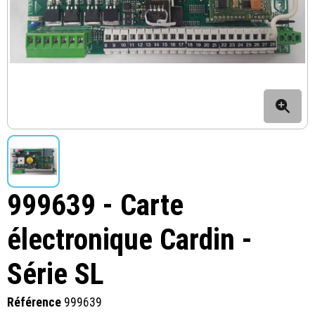
999639 - Carte
électronique Cardin -
Série SL
Référence
999639