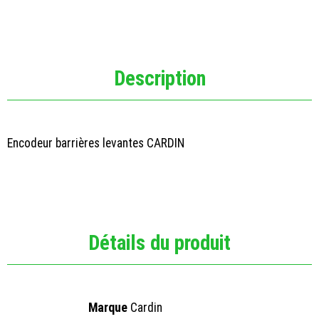
Description
Encodeur barrières levantes CARDIN
Détails du produit
Marque
Cardin