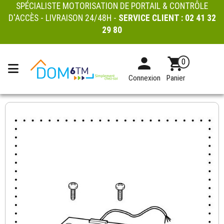
SPÉCIALISTE MOTORISATION DE PORTAIL & CONTRÔLE
D'ACCÈS - LIVRAISON 24/48H -
SERVICE CLIENT :
02 41 32
29 80
0
Connexion
Panier