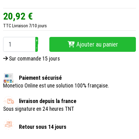
20,92 €
TTC
Livraison 7/10 jours
+
Ajouter au panier
−
Sur commande 15 jours
Paiement sécurisé
Monetico Online est une solution 100% française.
livraison depuis la france
Sous signature en 24 heures TNT
Retour sous 14 jours