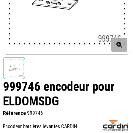
999746 encodeur pour
ELDOMSDG
Référence
999746
Encodeur barrières levantes CARDIN