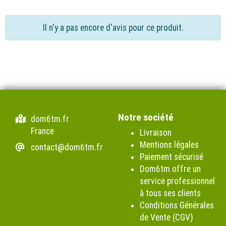
Il n'y a pas encore d'avis pour ce produit.
Notre société
dom6tm.fr
France
Livraison
Mentions légales
contact@dom6tm.fr
Paiement sécurisé
Dom6tm offre un
service professionnel
à tous ses clients
Conditions Générales
de Vente (CGV)