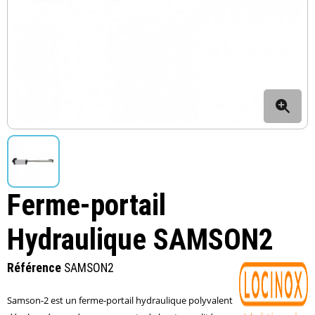
Ferme-portail
Hydraulique SAMSON2
Référence
SAMSON2
Samson-2 est un ferme-portail hydraulique polyvalent