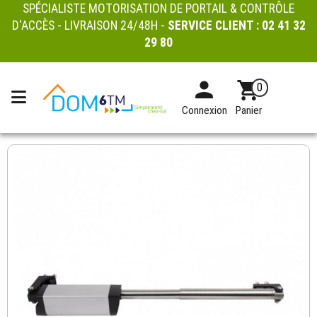
SPÉCIALISTE MOTORISATION DE PORTAIL & CONTRÔLE
D'ACCÈS - LIVRAISON 24/48H -
SERVICE CLIENT :
02 41 32
29 80
0
Connexion
Panier