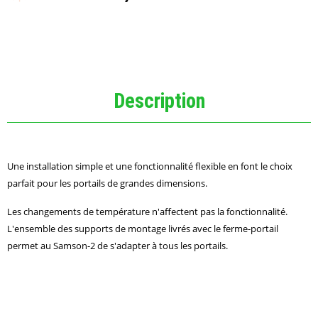
Description
Une installation simple et une fonctionnalité flexible en font le choix
parfait pour les portails de grandes dimensions.
Les changements de température n'affectent pas la fonctionnalité.
L'ensemble des supports de montage livrés avec le ferme-portail
permet au Samson-2 de s'adapter à tous les portails.