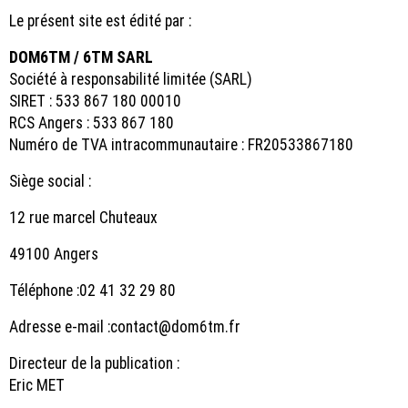
Le présent site est édité par :
DOM6TM / 6TM SARL
Société à responsabilité limitée (SARL)
SIRET : 533 867 180 00010
RCS Angers : 533 867 180
Numéro de TVA intracommunautaire : FR20533867180
Siège social :
12 rue marcel Chuteaux
49100 Angers
Téléphone :
02 41 32 29 80
Adresse e-mail :contact@dom6tm.fr
Directeur de la publication :
Eric MET