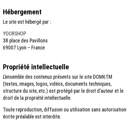
Hébergement
Le site est hébergé par :
YOORSHOP
38 place des Pavillons
69007 Lyon – France
Propriété intellectuelle
L’ensemble des contenus présents sur le site DOM6TM
(textes, images, logos, vidéos, documents techniques,
structure du site, etc.) est protégé par le droit d’auteur et le
droit de la propriété intellectuelle.
Toute reproduction, diffusion ou utilisation sans autorisation
écrite préalable est interdite.