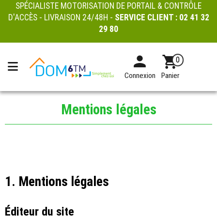
SPÉCIALISTE MOTORISATION DE PORTAIL & CONTRÔLE
D'ACCÈS - LIVRAISON 24/48H -
SERVICE CLIENT :
02 41 32
29 80
0
Connexion
Panier
Mentions légales
1. Mentions légales
Éditeur du site