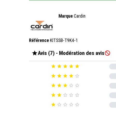
Marque
Cardin
Référence
KITSSB-T9K4-1

Avis (7) - Modération des avis

























