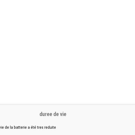
duree de vie
 de la batterie a été tres reduite