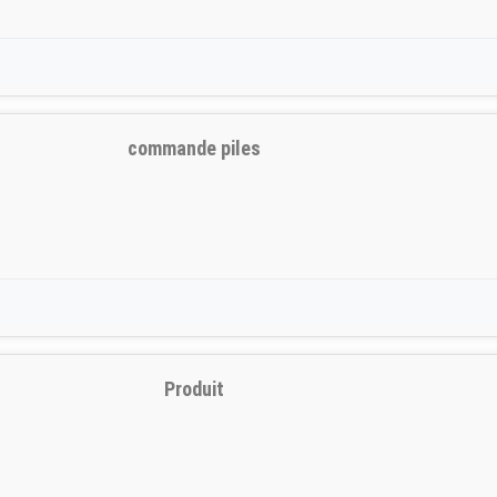
commande piles
Produit