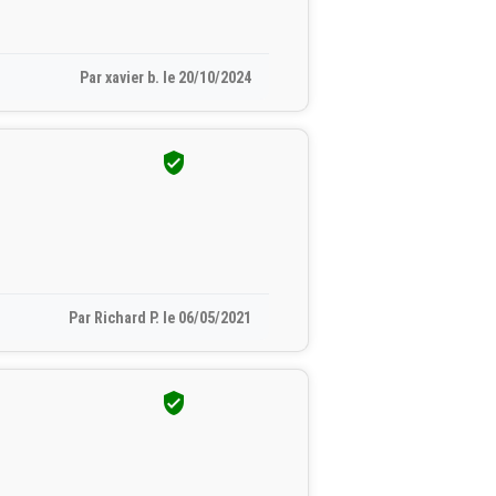
Par xavier b. le 20/10/2024

Par Richard P. le 06/05/2021
