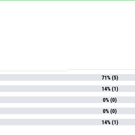
71% (5)
14% (1)
0% (0)
0% (0)
14% (1)