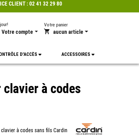
ICE CLIENT :
02 41 32 29 80
jour!
Votre panier
Votre compte
aucun article
ONTRÔLE D'ACCÈS
ACCESSOIRES
 clavier à codes
clavier à codes sans fils Cardin