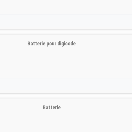
Batterie pour digicode
Batterie