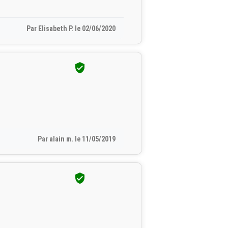
Par Elisabeth P. le 02/06/2020

Par alain m. le 11/05/2019
