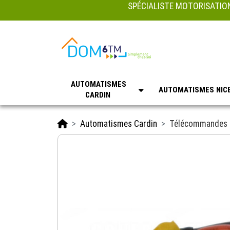
SPÉCIALISTE MOTORISATION
AUTOMATISMES
AUTOMATISMES NIC
CARDIN
Accueil
Automatismes Cardin
Télécommandes 