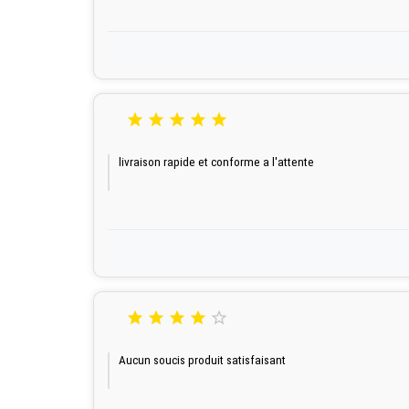





livraison rapide et conforme a l'attente





Aucun soucis produit satisfaisant