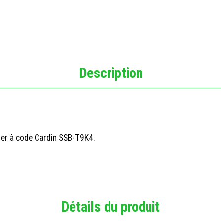
Description
ier à code Cardin SSB-T9K4.
Détails du produit