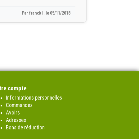
Par franck l. le 05/11/2018
tre compte
Informations personnelles
Commandes
Avoirs
Adresses
Bons de réduction