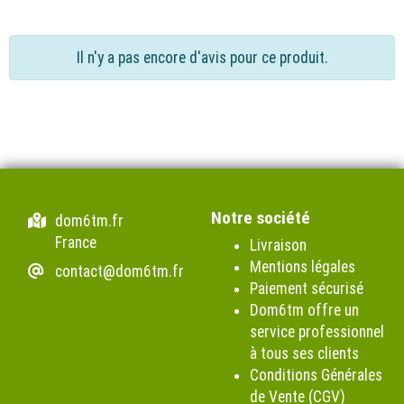
Il n'y a pas encore d'avis pour ce produit.
Notre société
dom6tm.fr
France
Livraison
Mentions légales
contact@dom6tm.fr
Paiement sécurisé
Dom6tm offre un
service professionnel
à tous ses clients
Conditions Générales
de Vente (CGV)