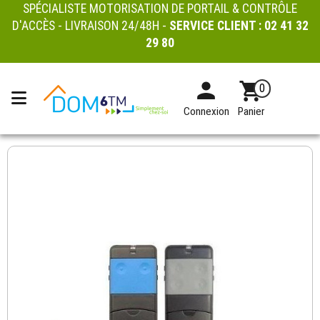
SPÉCIALISTE MOTORISATION DE PORTAIL & CONTRÔLE
D'ACCÈS - LIVRAISON 24/48H -
SERVICE CLIENT :
02 41 32
29 80
0
Connexion
Panier