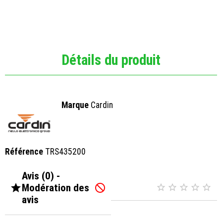
Détails du produit
Marque
Cardin
Référence
TRS435200
Avis (0) -

Modération des






avis