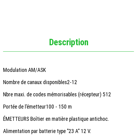
Description
Modulation AM/ASK
Nombre de canaux disponibles2-12
Nbre maxi. de codes mémorisables (récepteur) 512
Portée de l’émetteur100 - 150 m
ÉMETTEURS Boîtier en matière plastique antichoc.
Alimentation par batterie type "23 A" 12 V.