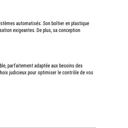
systèmes automatisés. Son boîtier en plastique
sation exigeantes. De plus, sa conception
rable, parfaitement adaptée aux besoins des
choix judicieux pour optimiser le contrôle de vos