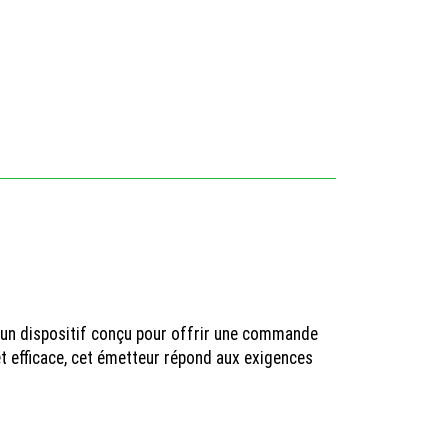
, un dispositif conçu pour offrir une commande
et efficace, cet émetteur répond aux exigences