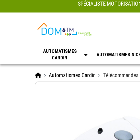
SPÉCIALISTE MOTORISATION
AUTOMATISMES
AUTOMATISMES NIC
CARDIN
Accueil
Automatismes Cardin
Télécommandes 