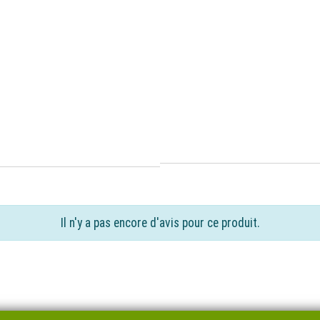
Il n'y a pas encore d'avis pour ce produit.