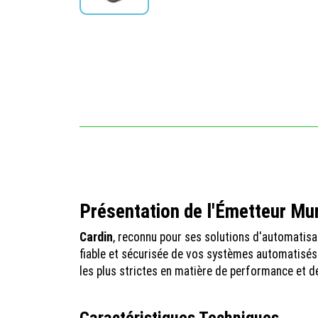
Présentation de l'Émetteur Mu
Cardin
, reconnu pour ses solutions d'automatisat
fiable et sécurisée de vos systèmes automatisés.
les plus strictes en matière de performance et de
Caractéristiques Techniques