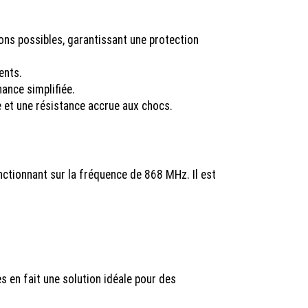
ns possibles, garantissant une protection
ents.
ance simplifiée.
e et une résistance accrue aux chocs.
ctionnant sur la fréquence de 868 MHz. Il est
 en fait une solution idéale pour des