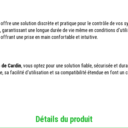
 offre une solution discrète et pratique pour le contrôle de vos 
 garantissant une longue durée de vie même en conditions d'utili
 offrant une prise en main confortable et intuitive.
 de Cardin
, vous optez pour une solution fiable, sécurisée et du
 sa facilité d'utilisation et sa compatibilité étendue en font un 
Détails du produit