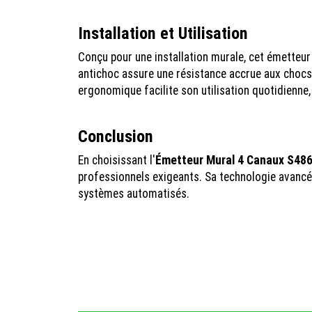
Installation et Utilisation
Conçu pour une installation murale, cet émetteur
antichoc assure une résistance accrue aux chocs,
ergonomique facilite son utilisation quotidienne,
Conclusion
En choisissant l'
Émetteur Mural 4 Canaux S486
professionnels exigeants. Sa technologie avancée,
systèmes automatisés.