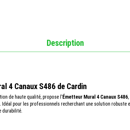
Description
ral 4 Canaux S486 de Cardin
ion de haute qualité, propose l'
Émetteur Mural 4 Canaux S486
 Idéal pour les professionnels recherchant une solution robuste 
 durabilité.