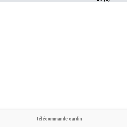
télécommande cardin