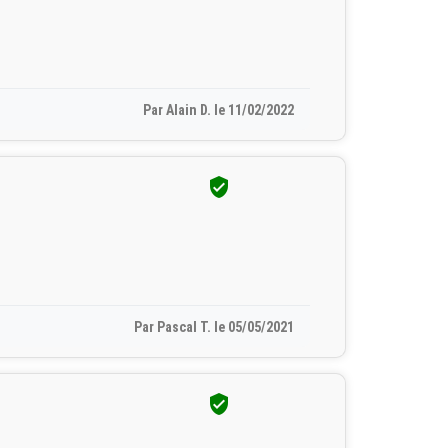
Par Alain D. le 11/02/2022

Par Pascal T. le 05/05/2021
