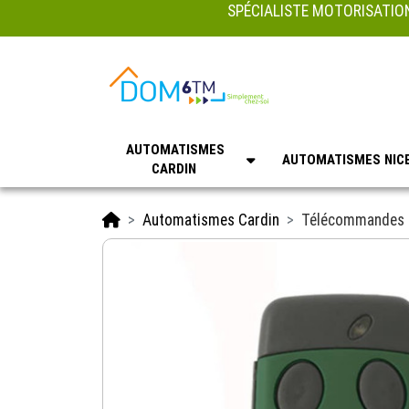
SPÉCIALISTE MOTORISATION
AUTOMATISMES
AUTOMATISMES NIC
CARDIN
Accueil
Automatismes Cardin
Télécommandes 