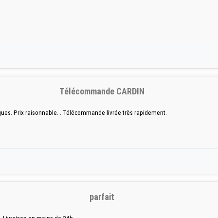
Télécommande CARDIN
ques. Prix raisonnable. . Télécommande livrée très rapidement.
parfait