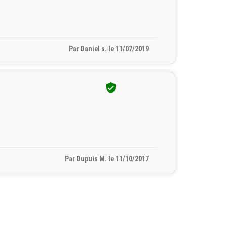
Par Daniel s. le 11/07/2019

Par Dupuis M. le 11/10/2017