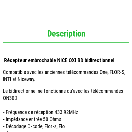
Description
Récepteur embrochable NICE OXI BD bidirectionnel
Compatible avec les anciennes télécommandes One, FLOR-S,
INTI et Niceway.
Le bidirectionnel ne fonctionne qu'avec les télécommandes
ON3BD
- Fréquence de réception 433.92MHz
- Impédance entrée 50 Ohms
- Décodage O-code, Flor-s, Flo