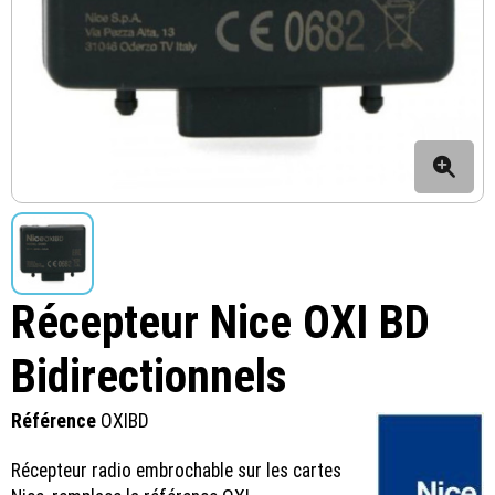
Récepteur Nice OXI BD
Bidirectionnels
Référence
OXIBD
Récepteur radio embrochable sur les cartes