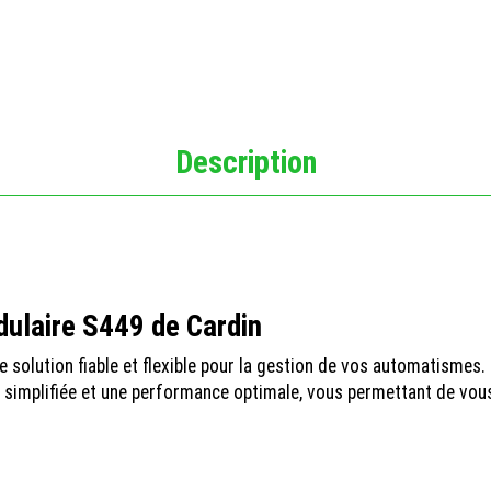
Description
ulaire S449 de Cardin
e solution fiable et flexible pour la gestion de vos automatismes
ion simplifiée et une performance optimale, vous permettant de vo