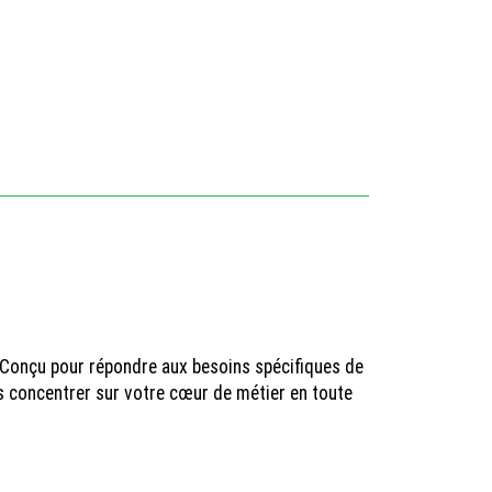
. Conçu pour répondre aux besoins spécifiques de
us concentrer sur votre cœur de métier en toute