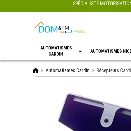
SPÉCIALISTE MOTORISATION
AUTOMATISMES
AUTOMATISMES NIC
CARDIN
Accueil
Automatismes Cardin
Récepteurs Card