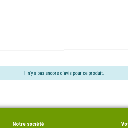
Il n'y a pas encore d'avis pour ce produit.
Notre société
Vo