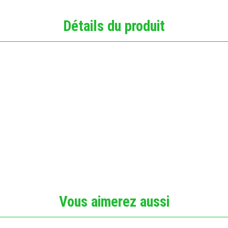
Détails du produit
Vous aimerez aussi