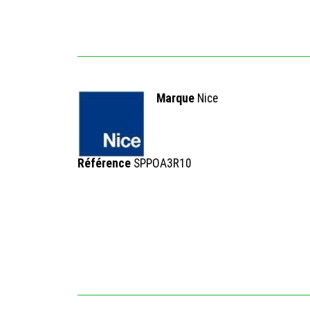
Marque
Nice
Référence
SPPOA3R10