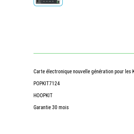
Carte électronique nouvelle génération pour les K
POPKIT7124
HOOPKIT
Garantie 30 mois