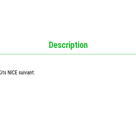
Description
its NICE suivant: