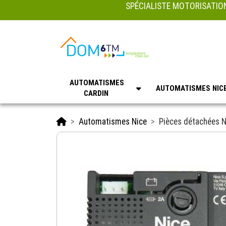
SPÉCIALISTE MOTORISATION
AUTOMATISMES
AUTOMATISMES NIC
CARDIN
Accueil
Automatismes Nice
Pièces détachées N