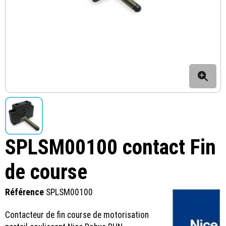
SPLSM00100 contact Fin
de course
Référence
SPLSM00100
Contacteur de fin course de motorisation