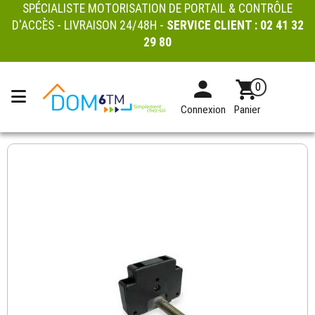
SPÉCIALISTE MOTORISATION DE PORTAIL & CONTRÔLE
D'ACCÈS - LIVRAISON 24/48H -
SERVICE CLIENT :
02 41 32
29 80
0
Connexion
Panier