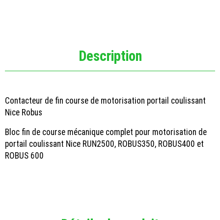
Description
Contacteur de fin course de motorisation portail coulissant
Nice Robus
Bloc fin de course mécanique complet pour motorisation de
portail coulissant Nice RUN2500, ROBUS350, ROBUS400 et
ROBUS 600