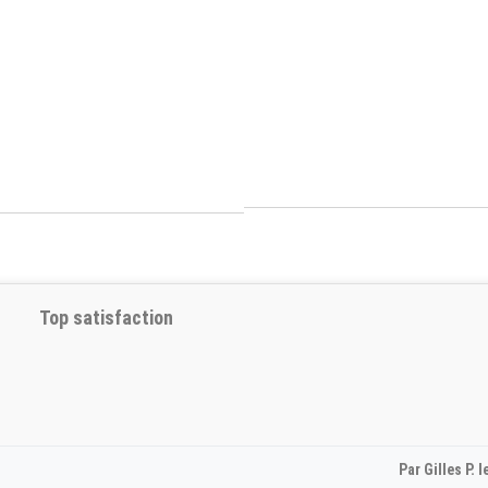
Top satisfaction
Par Gilles P. 