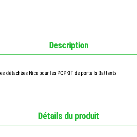
Description
es détachées Nice pour les POPKIT de portails Battants
Détails du produit