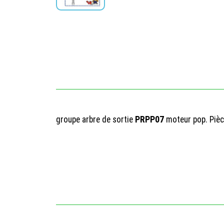
groupe arbre de sortie
PRPP07
moteur pop. Pièc