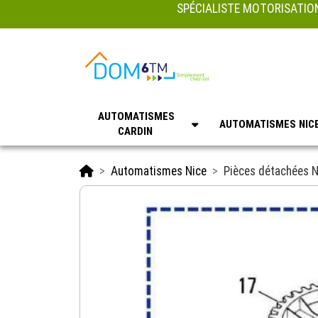
SPÉCIALISTE MOTORISATION
AUTOMATISMES
AUTOMATISMES NIC
CARDIN
Accueil
Automatismes Nice
Pièces détachées N