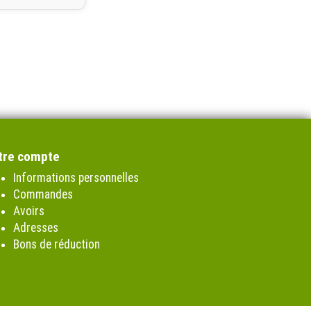
tre compte
Informations personnelles
Commandes
Avoirs
Adresses
Bons de réduction