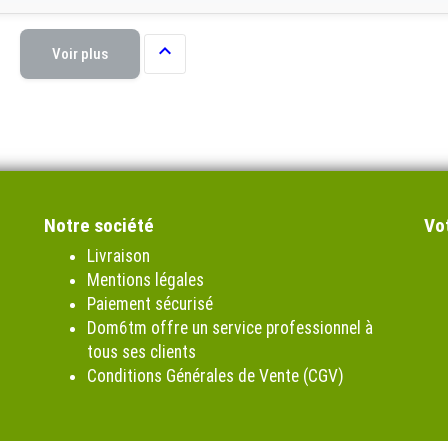

Voir plus
Notre société
Vo
Livraison
Mentions légales
Paiement sécurisé
Dom6tm offre un service professionnel à
tous ses clients
Conditions Générales de Vente (CGV)