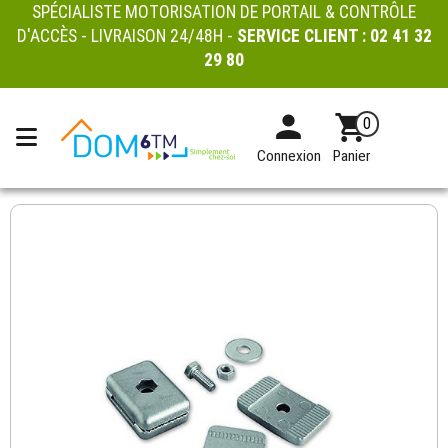
SPÉCIALISTE MOTORISATION DE PORTAIL & CONTRÔLE
D'ACCÈS - LIVRAISON 24/48H -
SERVICE CLIENT :
02 41 32
29 80
0
Connexion
Panier