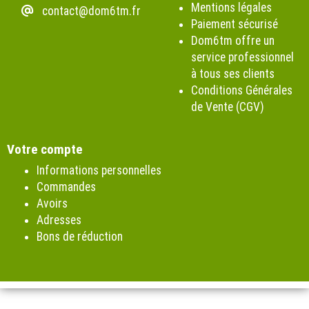
Mentions légales
contact@dom6tm.fr
Paiement sécurisé
Dom6tm offre un
service professionnel
à tous ses clients
Conditions Générales
de Vente (CGV)
Votre compte
Informations personnelles
Commandes
Avoirs
Adresses
Bons de réduction