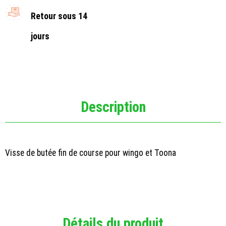
Retour sous 14
jours
Description
Visse de butée fin de course pour wingo et Toona
Détails du produit