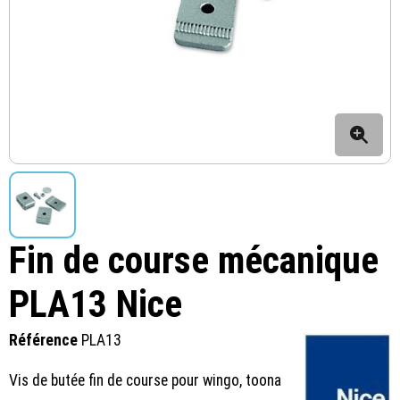
Fin de course mécanique
PLA13 Nice
Référence
PLA13
Vis de butée fin de course pour wingo, toona