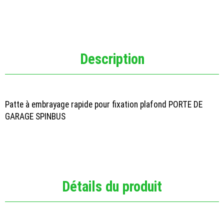
Description
Patte à embrayage rapide pour fixation plafond PORTE DE
GARAGE SPINBUS
Détails du produit