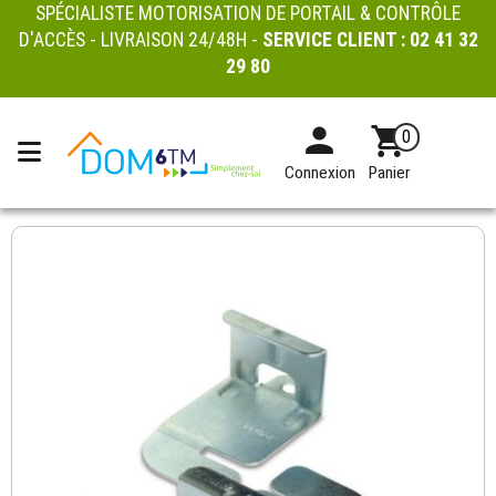
SPÉCIALISTE MOTORISATION DE PORTAIL & CONTRÔLE
D'ACCÈS - LIVRAISON 24/48H -
SERVICE CLIENT :
02 41 32
29 80
0
Connexion
Panier