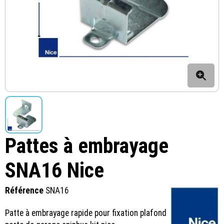
Pattes à embrayage
SNA16 Nice
Référence
SNA16
Patte à embrayage rapide pour fixation plafond