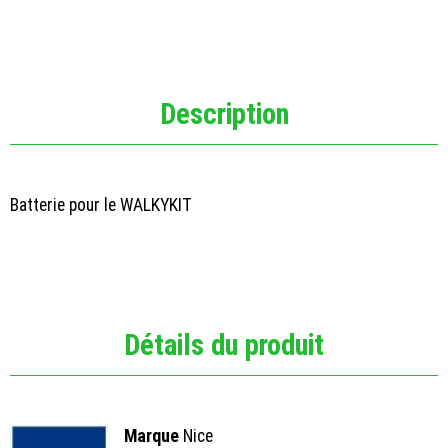
Description
Batterie pour le WALKYKIT
Détails du produit
Marque
Nice