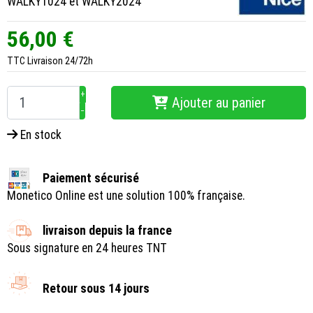
WALKY1024 et WALKY2024
56,00 €
TTC
Livraison 24/72h
+
Ajouter au panier
−
En stock
Paiement sécurisé
Monetico Online est une solution 100% française.
livraison depuis la france
Sous signature en 24 heures TNT
Retour sous 14 jours