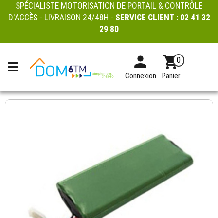
SPÉCIALISTE MOTORISATION DE PORTAIL & CONTRÔLE
D'ACCÈS - LIVRAISON 24/48H -
SERVICE CLIENT :
02 41 32
29 80
0
Connexion
Panier