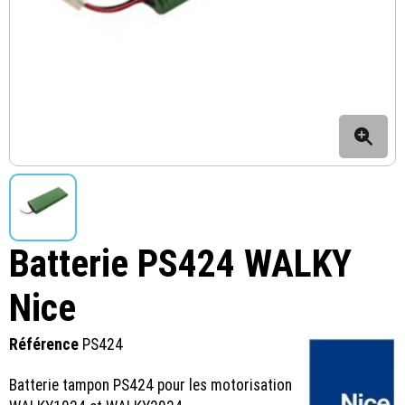
Batterie PS424 WALKY
Nice
Référence
PS424
Batterie tampon PS424 pour les motorisation