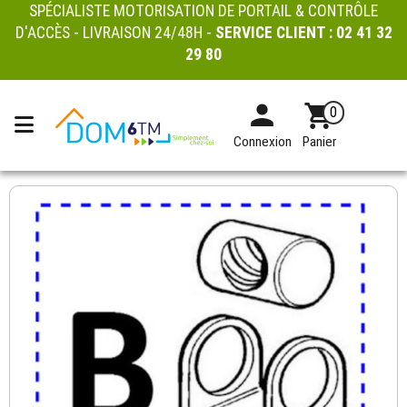
SPÉCIALISTE MOTORISATION DE PORTAIL & CONTRÔLE
D'ACCÈS - LIVRAISON 24/48H -
SERVICE CLIENT :
02 41 32
29 80
0
Connexion
Panier