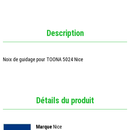
Description
Noix de guidage pour TOONA 5024 Nice
Détails du produit
Marque
Nice