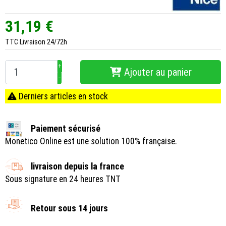
31,19 €
TTC
Livraison 24/72h
+
Ajouter au panier
−
Derniers articles en stock
Paiement sécurisé
Monetico Online est une solution 100% française.
livraison depuis la france
Sous signature en 24 heures TNT
Retour sous 14 jours