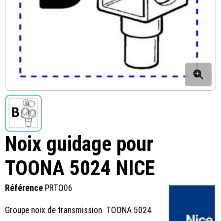
Noix guidage pour
TOONA 5024 NICE
Référence
PRTO06
Groupe noix de transmission TOONA 5024