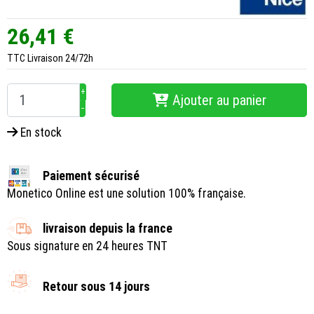
26,41 €
TTC
Livraison 24/72h
+
Ajouter au panier
−
En stock
Paiement sécurisé
Monetico Online est une solution 100% française.
livraison depuis la france
Sous signature en 24 heures TNT
Retour sous 14 jours