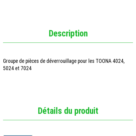
Description
Groupe de pièces de déverrouillage pour les TOONA 4024,
5024 et 7024
Détails du produit