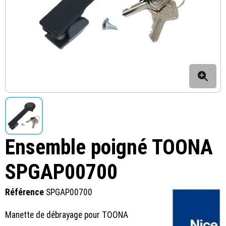
Ensemble poigné TOONA
SPGAP00700
Référence
SPGAP00700
Manette de débrayage pour TOONA