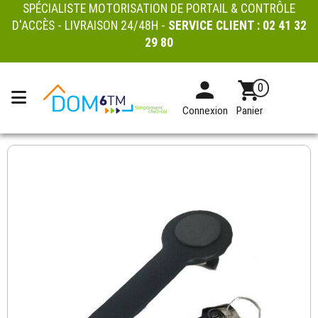
SPÉCIALISTE MOTORISATION DE PORTAIL & CONTRÔLE
D'ACCÈS - LIVRAISON 24/48H -
SERVICE CLIENT :
02 41 32
29 80
0
Connexion
Panier