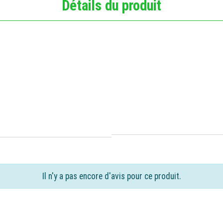
Détails du produit
Il n'y a pas encore d'avis pour ce produit.