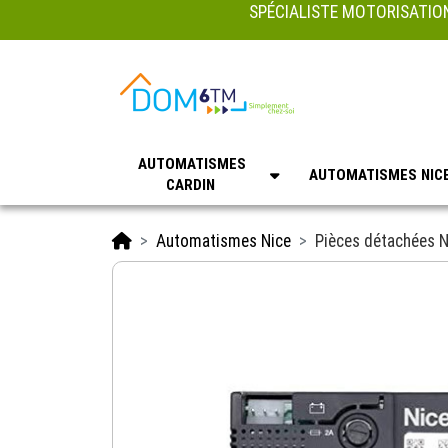
SPÉCIALISTE MOTORISATION
AUTOMATISMES
AUTOMATISMES NIC
CARDIN
Accueil
Automatismes Nice
Pièces détachées N