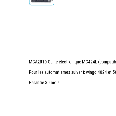
MCA2R10 Carte électronique MC424L (compatible
Pour les automatismes suivant: wingo 4024 et 
Garantie 30 mois