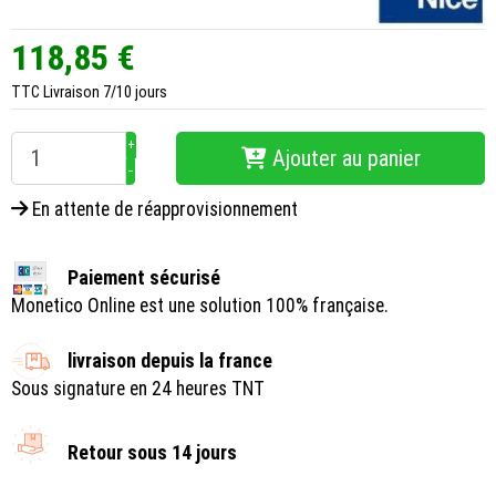
118,85 €
TTC
Livraison 7/10 jours
+
Ajouter au panier
−
En attente de réapprovisionnement
Paiement sécurisé
Monetico Online est une solution 100% française.
livraison depuis la france
Sous signature en 24 heures TNT
Retour sous 14 jours