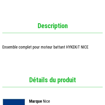
Description
Ensemble complet pour moteur battant HYKEKiT NICE
Détails du produit
Marque
Nice