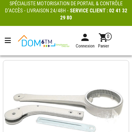
SPÉCIALISTE MOTORISATION DE PORTAIL & CONTRÔLE
D'ACCÈS - LIVRAISON 24/48H -
SERVICE CLIENT :
02 41 32
29 80
0
Connexion
Panier