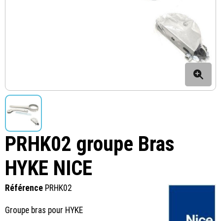
PRHK02 groupe Bras
HYKE NICE
Référence
PRHK02
Groupe bras pour HYKE