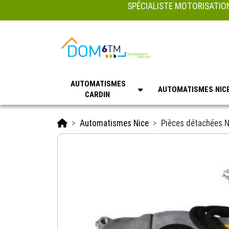
SPÉCIALISTE MOTORISATION
AUTOMATISMES
AUTOMATISMES NIC
CARDIN
Accueil
Automatismes Nice
Pièces détachées N