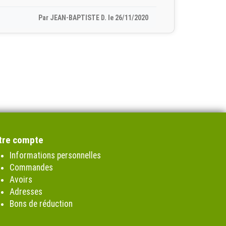
Par JEAN-BAPTISTE D. le 26/11/2020
tre compte
Informations personnelles
Commandes
Avoirs
Adresses
Bons de réduction