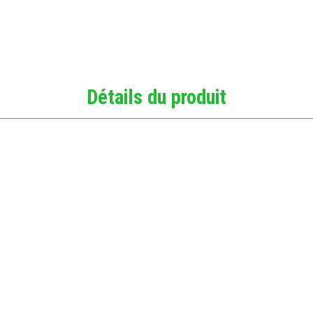
Détails du produit