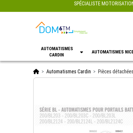
SPÉCIALISTE MOTORISATION
AUTOMATISMES
AUTOMATISMES NIC
CARDIN
Accueil
Automatismes Cardin
Pièces détachées