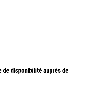
 de disponibilité auprès de