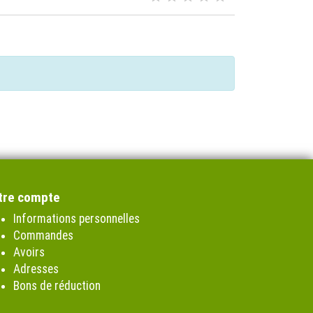
tre compte
Informations personnelles
Commandes
Avoirs
Adresses
Bons de réduction