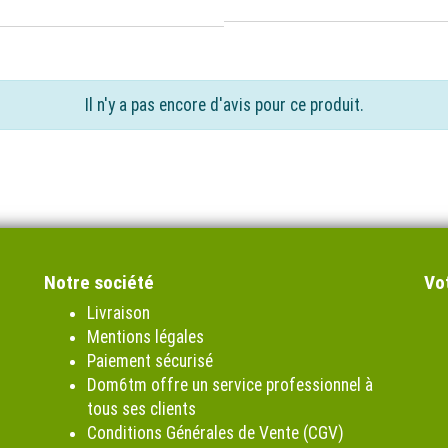
Il n'y a pas encore d'avis pour ce produit.
Notre société
Vo
Livraison
Mentions légales
Paiement sécurisé
Dom6tm offre un service professionnel à
tous ses clients
Conditions Générales de Vente (CGV)