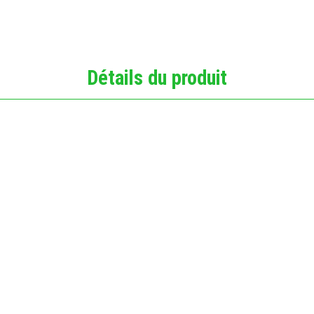
Détails du produit