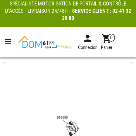
SPÉCIALISTE MOTORISATION DE PORTAIL & CONTRÔLE
D'ACCÈS - LIVRAISON 24/48H -
SERVICE CLIENT :
02 41 32
29 80
0
Connexion
Panier