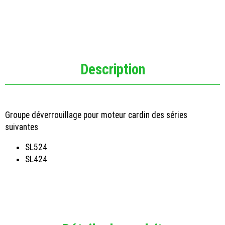
Description
Groupe déverrouillage pour moteur cardin des séries
suivantes
SL524
SL424