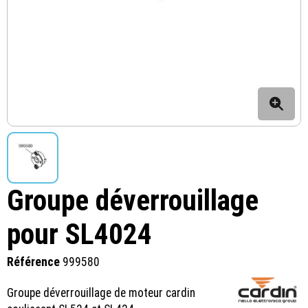
Groupe déverrouillage
pour SL4024
Référence
999580
Groupe déverrouillage de moteur cardin