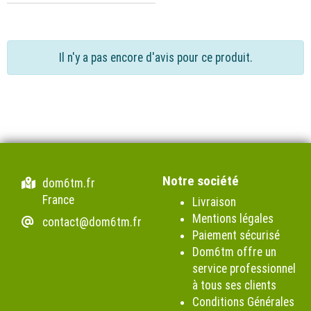
Il n'y a pas encore d'avis pour ce produit.
Notre société
dom6tm.fr
France
Livraison
Mentions légales
contact@dom6tm.fr
Paiement sécurisé
Dom6tm offre un
service professionnel
à tous ses clients
Conditions Générales