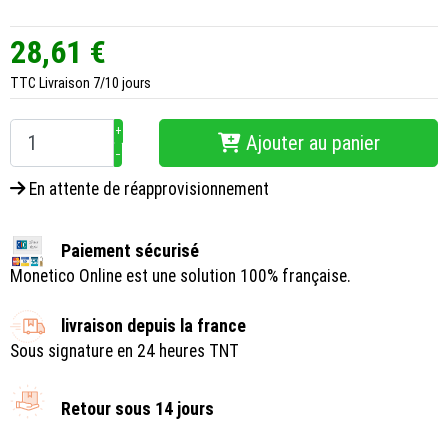
28,61 €
TTC
Livraison 7/10 jours
+
Ajouter au panier
−
En attente de réapprovisionnement
Paiement sécurisé
Monetico Online est une solution 100% française.
livraison depuis la france
Sous signature en 24 heures TNT
Retour sous 14 jours