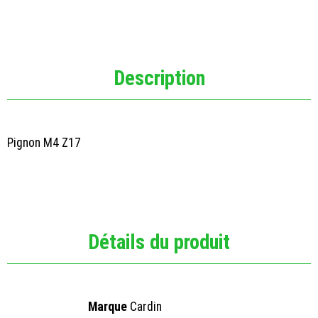
Description
Pignon M4 Z17
Détails du produit
Marque
Cardin