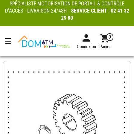
SPÉCIALISTE MOTORISATION DE PORTAIL & CONTRÔLE
D'ACCÈS - LIVRAISON 24/48H -
SERVICE CLIENT :
02 41 32
29 80
0
Connexion
Panier