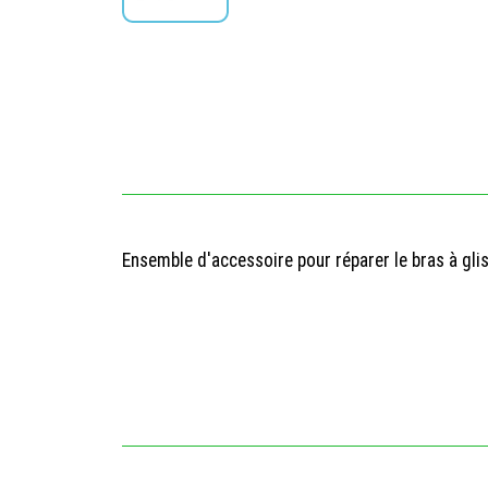
Ensemble d'accessoire pour réparer le bras à gl