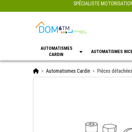
SPÉCIALISTE MOTORISATION
AUTOMATISMES
AUTOMATISMES NIC
CARDIN
Accueil
Automatismes Cardin
Pièces détachées