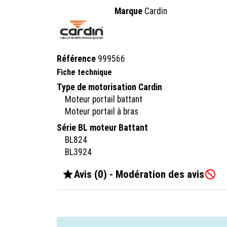
Marque
Cardin
Référence
999566
Fiche technique
Type de motorisation Cardin
Moteur portail battant
Moteur portail à bras
Série BL moteur Battant
BL824
BL3924

Avis (0) - Modération des avis
