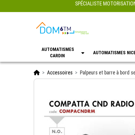
SPÉCIALISTE MOTORISATION
AUTOMATISMES
AUTOMATISMES NIC
CARDIN
Accueil
Accessoires
Palpeurs et barre à bord se