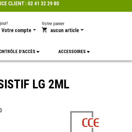
ICE CLIENT :
02 41 32 29 80
jour!
Votre panier
Votre compte
aucun article
ONTRÔLE D'ACCÈS
ACCESSOIRES
SISTIF LG 2ML
0