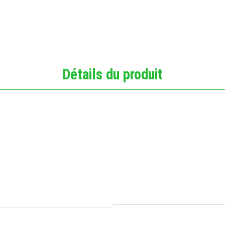
Détails du produit