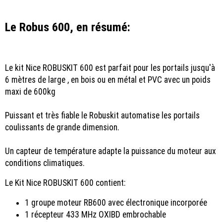
Le Robus 600, en résumé:
Le kit Nice ROBUSKIT 600 est parfait pour les portails jusqu'à
6 mètres de large , en bois ou en métal et PVC avec un poids
maxi de 600kg
Puissant et très fiable le Robuskit automatise les portails
coulissants de grande dimension.
Un capteur de température adapte la puissance du moteur aux
conditions climatiques.
Le Kit Nice ROBUSKIT 600 contient:
1 groupe moteur RB600 avec électronique incorporée
1 récepteur 433 MHz OXIBD embrochable