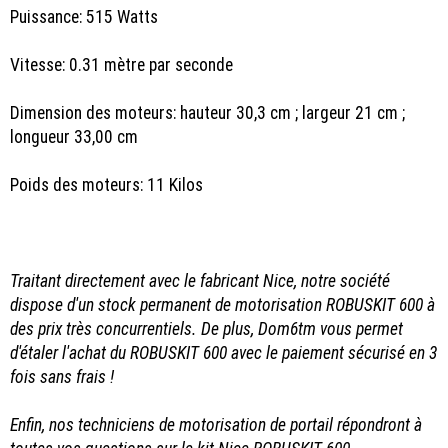
Puissance: 515 Watts
Vitesse: 0.31 mètre par seconde
Dimension des moteurs: hauteur 30,3 cm ; largeur 21 cm ;
longueur 33,00 cm
Poids des moteurs: 11 Kilos
Traitant directement avec le fabricant Nice, notre société
dispose d'un stock permanent de motorisation ROBUSKIT 600 à
des prix très concurrentiels. De plus, Dom6tm vous permet
d'étaler l'achat du ROBUSKIT 600 avec le paiement sécurisé en 3
fois sans frais !
Enfin, nos techniciens de motorisation de portail répondront à