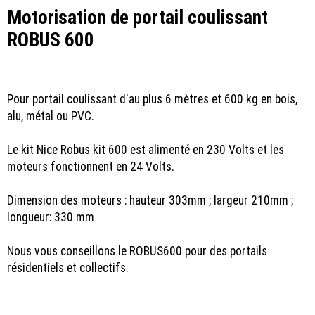
Motorisation de portail coulissant
ROBUS 600
Pour portail coulissant d'au plus 6 mètres et 600 kg en bois,
alu, métal ou PVC.
Le kit Nice Robus kit 600 est alimenté en 230 Volts et les
moteurs fonctionnent en 24 Volts.
Dimension des moteurs : hauteur 303mm ; largeur 210mm ;
longueur: 330 mm
Nous vous conseillons le ROBUS600 pour des portails
résidentiels et collectifs.