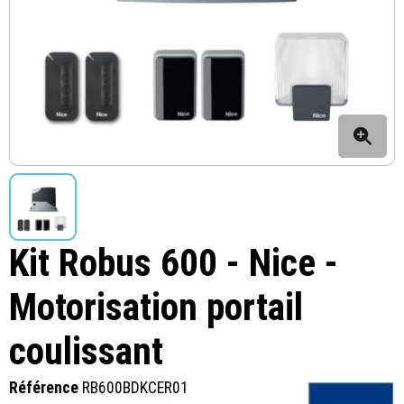
Kit Robus 600 - Nice -
Motorisation portail
coulissant
Référence
RB600BDKCER01