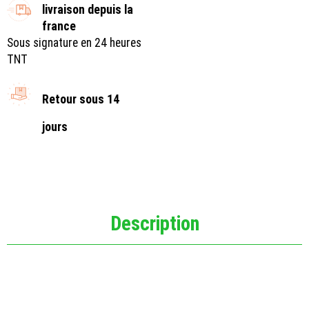
livraison depuis la
france
Sous signature en 24 heures
TNT
Retour sous 14
jours
Description