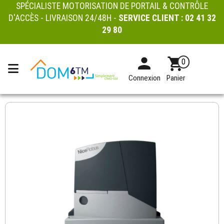
SPÉCIALISTE MOTORISATION DE PORTAIL & CONTRÔLE
D'ACCÈS - LIVRAISON 24/48H -
SERVICE CLIENT :
02 41 32
29 80
0
Connexion
Panier