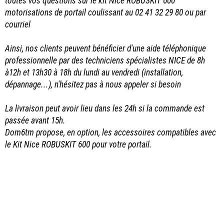
toutes vos questions sur le kit Nice ROBUSKIT 600
motorisations de portail coulissant au 02 41 32 29 80 ou par
courriel
Ainsi, nos clients peuvent bénéficier d'une aide téléphonique
professionnelle par des techniciens spécialistes NICE de 8h
à12h et 13h30 à 18h du lundi au vendredi (installation,
dépannage...), n'hésitez pas à nous appeler si besoin
La livraison peut avoir lieu dans les 24h si la commande est
passée avant 15h.
Dom6tm propose, en option, les accessoires compatibles avec
le Kit Nice ROBUSKIT 600 pour votre portail.