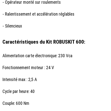
- Opérateur monté sur roulements
- Ralentissement et accélération réglables
- Silencieux
Caractéristiques du Kit ROBUSKIT 600:
Alimentation carte électronique: 230 Vca
Fonctionnement moteur : 24 V
Intensité max : 2,5 A
Cycle par heure: 40
Couple: 600 Nm