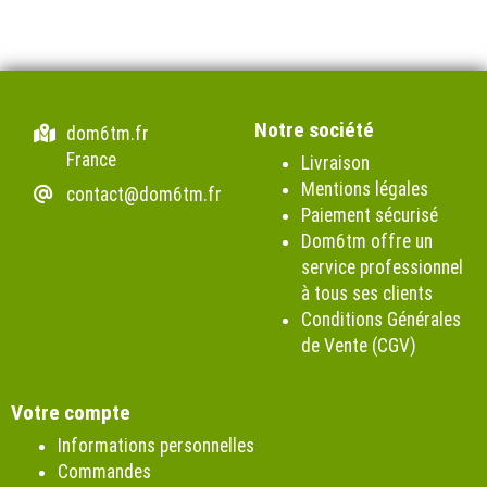
Notre société
dom6tm.fr
France
Livraison
Mentions légales
contact@dom6tm.fr
Paiement sécurisé
Dom6tm offre un
service professionnel
à tous ses clients
Conditions Générales
de Vente (CGV)
Votre compte
Informations personnelles
Commandes