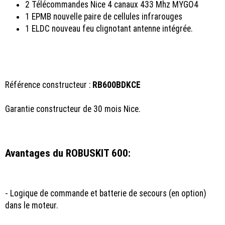
2 Télécommandes Nice 4 canaux 433 Mhz MYGO4
1 EPMB nouvelle paire de cellules infrarouges
1 ELDC nouveau feu clignotant antenne intégrée.
Référence constructeur :
RB600BDKCE
Garantie constructeur de 30 mois Nice.
Avantages du ROBUSKIT 600:
- Logique de commande et batterie de secours (en option)
dans le moteur.