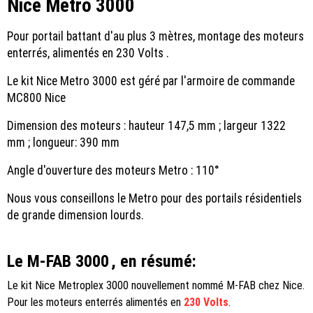
Nice Metro 3000
Pour portail battant d'au plus 3 mètres, montage des moteurs
enterrés, alimentés en 230 Volts .
Le kit Nice Metro 3000 est géré par l'armoire de commande
MC800 Nice
Dimension des moteurs : hauteur 147,5 mm ; largeur 1322
mm ; longueur: 390 mm
Angle d'ouverture des moteurs Metro : 110°
Nous vous conseillons le Metro pour des portails résidentiels
de grande dimension lourds.
Le M-FAB 3000
, en résumé:
Le kit Nice Metroplex 3000 nouvellement nommé M-FAB chez Nice.
Pour les moteurs enterrés alimentés en
230 Volts
.