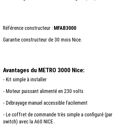
Référence constructeur :
MFAB3000
Garantie constructeur de 30 mois Nice.
Avantages du METRO 3000 Nice:
- Kit simple à installer
- Moteur puissant alimenté en 230 volts
- Débrayage manuel accessible facilement
- Le coffret de commande très simple a configuré (par
switch) avec la A60 NICE .