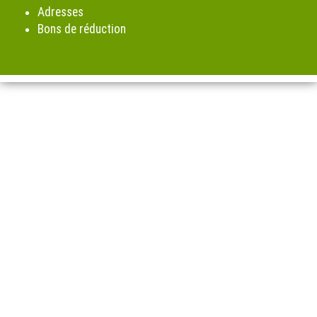
Adresses
Bons de réduction