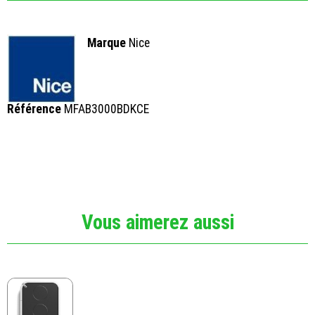
Marque
Nice
Référence
MFAB3000BDKCE
Vous aimerez aussi