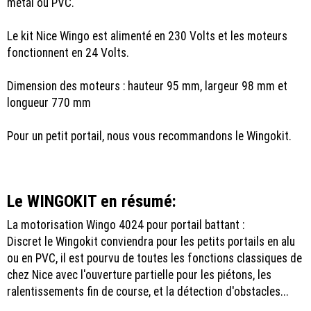
métal ou PVC.
Le kit Nice Wingo est alimenté en 230 Volts et les moteurs
fonctionnent en 24 Volts.
Dimension des moteurs : hauteur 95 mm, largeur 98 mm et
longueur 770 mm
Pour un petit portail, nous vous recommandons le Wingokit.
Le WINGOKIT en résumé:
La motorisation Wingo 4024 pour portail battant :
Discret le Wingokit conviendra pour les petits portails en alu
ou en PVC, il est pourvu de toutes les fonctions classiques de
chez Nice avec l'ouverture partielle pour les piétons, les
ralentissements fin de course, et la détection d'obstacles...