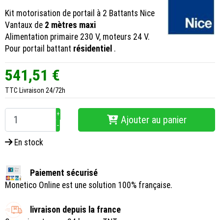
Kit motorisation de portail à 2 Battants Nice
Vantaux de
2 mètres maxi
Alimentation primaire 230 V, moteurs 24 V.
Pour portail battant
résidentiel
.
541,51 €
TTC
Livraison 24/72h
+
Ajouter au panier
−
En stock
Paiement sécurisé
Monetico Online est une solution 100% française.
livraison depuis la france