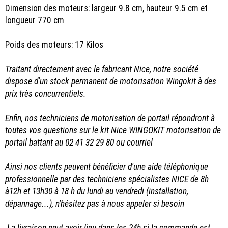
Dimension des moteurs: largeur 9.8 cm, hauteur 9.5 cm et
longueur 770 cm
Poids des moteurs: 17 Kilos
Traitant directement avec le fabricant Nice, notre société
dispose d'un stock permanent de motorisation Wingokit à des
prix très concurrentiels.
Enfin, nos techniciens de motorisation de portail répondront à
toutes vos questions sur le kit Nice WINGOKIT motorisation de
portail battant au 02 41 32 29 80 ou courriel
Ainsi nos clients peuvent bénéficier d'une aide téléphonique
professionnelle par des techniciens spécialistes NICE de 8h
à12h et 13h30 à 18 h du lundi au vendredi (installation,
dépannage...), n'hésitez pas à nous appeler si besoin