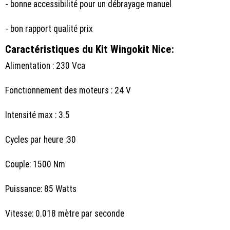
- bonne accessibilité pour un débrayage manuel
- bon rapport qualité prix
Caractéristiques du Kit Wingokit Nice:
Alimentation : 230 Vca
Fonctionnement des moteurs : 24 V
Intensité max : 3.5
Cycles par heure :30
Couple: 1500 Nm
Puissance: 85 Watts
Vitesse: 0.018 mètre par seconde