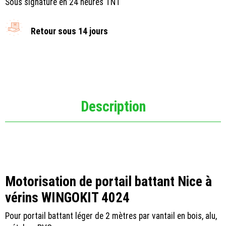
Sous signature en 24 heures TNT
Retour sous 14 jours
Description
Motorisation de portail battant Nice à
vérins WINGOKIT 4024
Pour portail battant léger de 2 mètres par vantail en bois, alu,