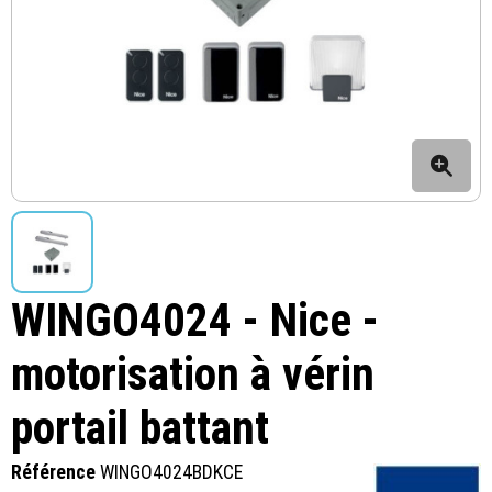
WINGO4024 - Nice -
motorisation à vérin
portail battant
Référence
WINGO4024BDKCE