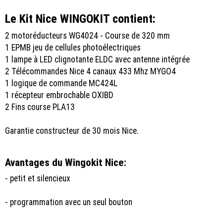
Le Kit Nice WINGOKIT contient:
2 motoréducteurs WG4024 - Course de 320 mm
1 EPMB jeu de cellules photoélectriques
1 lampe à LED clignotante ELDC avec antenne intégrée
2 Télécommandes Nice 4 canaux 433 Mhz MYGO4
1 logique de commande MC424L
1 récepteur embrochable OXIBD
2 Fins course PLA13
Garantie constructeur de 30 mois Nice.
Avantages du Wingokit Nice:
- petit et silencieux
- programmation avec un seul bouton