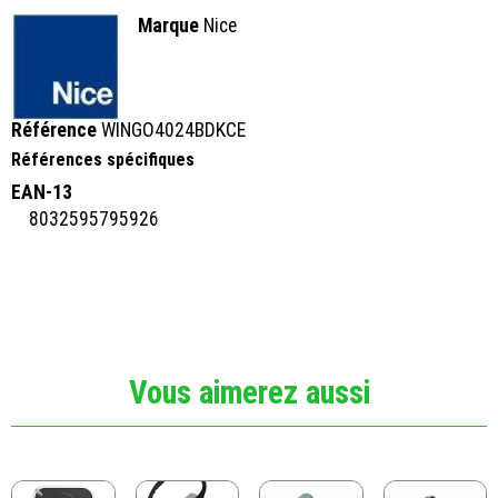
Marque
Nice
Référence
WINGO4024BDKCE
Références spécifiques
EAN-13
8032595795926
Vous aimerez aussi