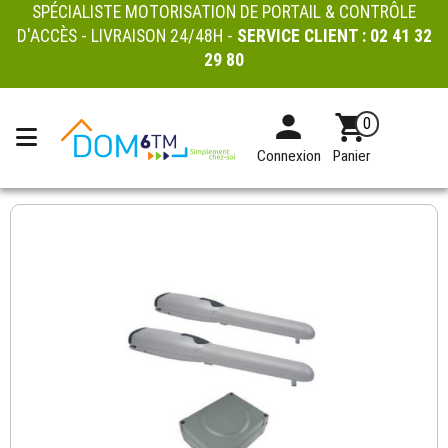
SPÉCIALISTE MOTORISATION DE PORTAIL & CONTRÔLE
D'ACCÈS - LIVRAISON 24/48H -
SERVICE CLIENT :
02 41 32
29 80
0
Connexion
Panier