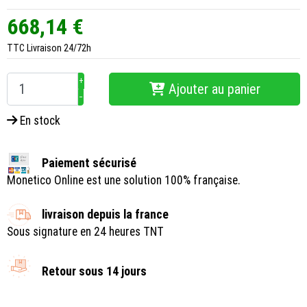
668,14 €
TTC
Livraison 24/72h
+
Ajouter au panier
−
En stock
Paiement sécurisé
Monetico Online est une solution 100% française.
livraison depuis la france
Sous signature en 24 heures TNT
Retour sous 14 jours