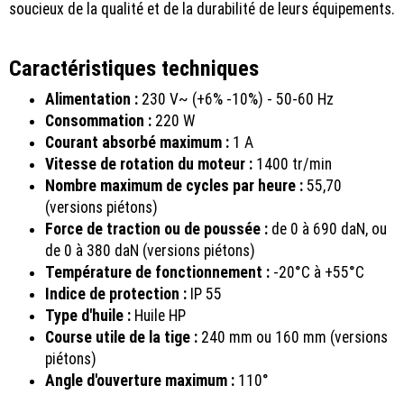
soucieux de la qualité et de la durabilité de leurs équipements.
Caractéristiques techniques
Alimentation :
230 V~ (+6% -10%) - 50-60 Hz
Consommation :
220 W
Courant absorbé maximum :
1 A
Vitesse de rotation du moteur :
1400 tr/min
Nombre maximum de cycles par heure :
55,70
(versions piétons)
Force de traction ou de poussée :
de 0 à 690 daN, ou
de 0 à 380 daN (versions piétons)
Température de fonctionnement :
-20°C à +55°C
Indice de protection :
IP 55
Type d'huile :
Huile HP
Course utile de la tige :
240 mm ou 160 mm (versions
piétons)
Angle d'ouverture maximum :
110°