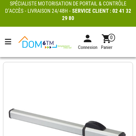
SPÉCIALISTE MOTORISATION DE PORTAIL & CONTRÔLE
D'ACCÈS - LIVRAISON 24/48H -
SERVICE CLIENT :
02 41 32
29 80
0
Connexion
Panier