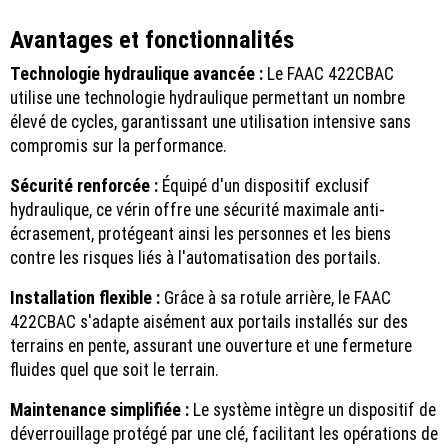
Avantages et fonctionnalités
Technologie hydraulique avancée :
Le FAAC 422CBAC
utilise une technologie hydraulique permettant un nombre
élevé de cycles, garantissant une utilisation intensive sans
compromis sur la performance.
Sécurité renforcée :
Équipé d'un dispositif exclusif
hydraulique, ce vérin offre une sécurité maximale anti-
écrasement, protégeant ainsi les personnes et les biens
contre les risques liés à l'automatisation des portails.
Installation flexible :
Grâce à sa rotule arrière, le FAAC
422CBAC s'adapte aisément aux portails installés sur des
terrains en pente, assurant une ouverture et une fermeture
fluides quel que soit le terrain.
Maintenance simplifiée :
Le système intègre un dispositif de
déverrouillage protégé par une clé, facilitant les opérations de