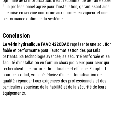
optimale de la motorisation. Il est recommandé de faire appel
à un professionnel agréé pour l'installation, garantissant ainsi
une mise en service conforme aux normes en vigueur et une
performance optimale du système.
Conclusion
Le vérin hydraulique FAAC 422CBAC
représente une solution
fiable et performante pour l'automatisation des portails
battants. Sa technologie avancée, sa sécurité renforcée et sa
facilité d'installation en font un choix judicieux pour ceux qui
recherchent une motorisation durable et efficace. En optant
pour ce produit, vous bénéficiez d'une automatisation de
qualité, répondant aux exigences des professionnels et des
particuliers soucieux de la fiabilité et de la sécurité de leurs
équipements.