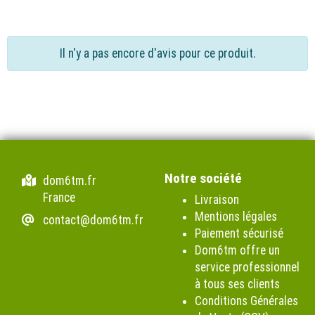
Il n'y a pas encore d'avis pour ce produit.
Notre société
dom6tm.fr
France
Livraison
Mentions légales
contact@dom6tm.fr
Paiement sécurisé
Dom6tm offre un
service professionnel
à tous ses clients
Conditions Générales