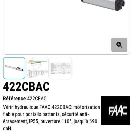
422CBAC
Référence
422CBAC
Vérin hydraulique FAAC 422CBAC: motorisation
fiable pour portails battants, sécurité anti-
écrasement, IP55, ouverture 110°, jusqu'à 690
daN.