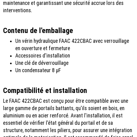
maintenance et garantissant une sécurité accrue lors des
interventions.
Contenu de l'emballage
Un vérin hydraulique FAAC 422CBAC avec verrouillage
en ouverture et fermeture
Accessoires d'installation
Une clé de déverrouillage
Un condensateur 8 µF
Compatibilité et installation
Le FAAC 422CBAC est conçu pour être compatible avec une
large gamme de portails battants, qu'ils soient en bois, en
aluminium ou en acier renforcé. Avant l'installation, il est
essentiel de vérifier l'état général du portail et de sa
structure, notamment les piliers, pour assurer une intégration