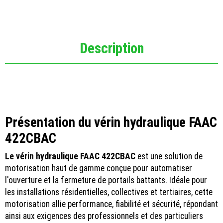
Description
Présentation du vérin hydraulique FAAC
422CBAC
Le vérin hydraulique FAAC 422CBAC
est une solution de
motorisation haut de gamme conçue pour automatiser
l'ouverture et la fermeture de portails battants. Idéale pour
les installations résidentielles, collectives et tertiaires, cette
motorisation allie performance, fiabilité et sécurité, répondant
ainsi aux exigences des professionnels et des particuliers