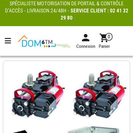
SPÉCIALISTE MOTORISATION DE PORTAIL & CONTRÔLE
D'ACCÈS - LIVRAISON 24/48H -
SERVICE CLIENT :
02 41 32
29 80
0
Connexion
Panier