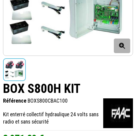
BOX S800H KIT
Référence
BOXS800CBAC100
Kit enterré collectif hydraulique 24 volts sans
radio et sans sécurité