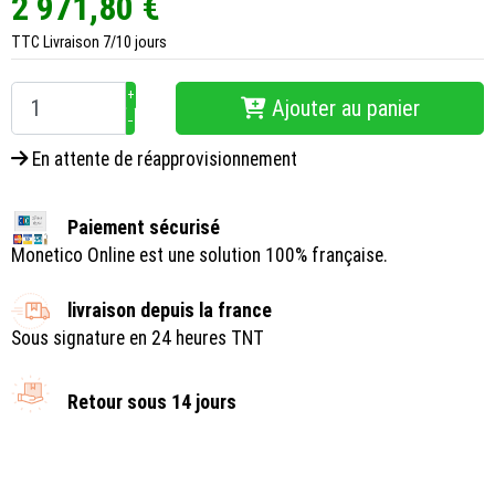
2 971,80 €
TTC
Livraison 7/10 jours
+
Ajouter au panier
−
En attente de réapprovisionnement
Paiement sécurisé
Monetico Online est une solution 100% française.
livraison depuis la france
Sous signature en 24 heures TNT
Retour sous 14 jours