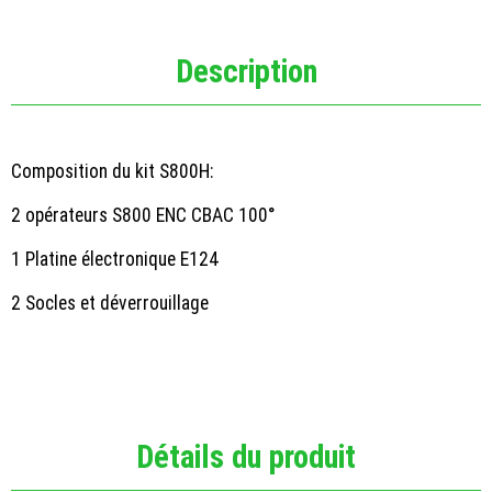
Description
Composition du kit S800H:
2 opérateurs S800 ENC CBAC 100°
1 Platine électronique E124
2 Socles et déverrouillage
Détails du produit