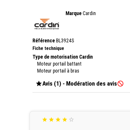
Marque
Cardin
Référence
BL3924S
Fiche technique
Type de motorisation Cardin
Moteur portail battant
Moteur portail à bras

Avis (1) - Modération des avis





