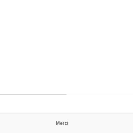
Merci