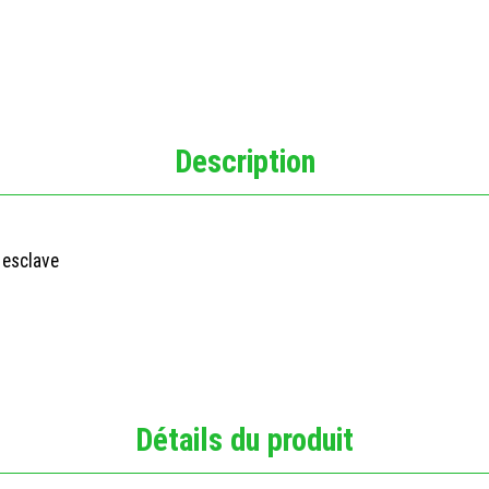
Description
 esclave
Détails du produit