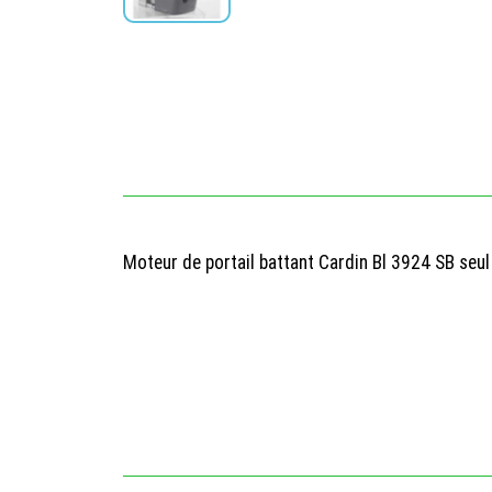
Moteur de portail battant Cardin Bl 3924 SB seul