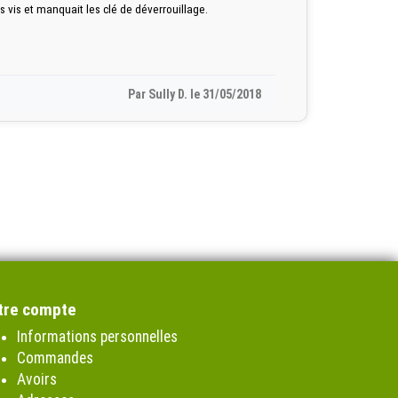
 vis et manquait les clé de déverrouillage.
Par Sully D. le 31/05/2018
tre compte
Informations personnelles
Commandes
Avoirs