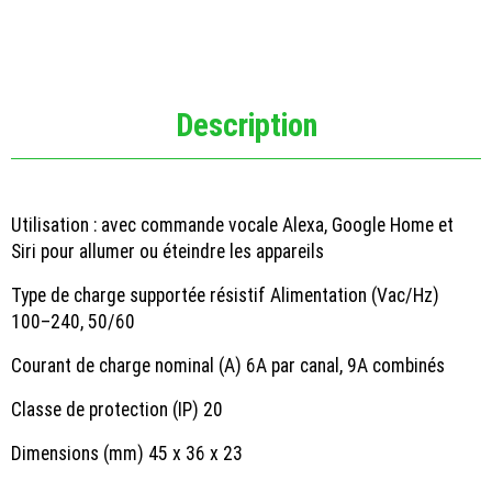
Description
Utilisation : avec commande vocale Alexa, Google Home et
Siri pour allumer ou éteindre les appareils
Type de charge supportée résistif Alimentation (Vac/Hz)
100–240, 50/60
Courant de charge nominal (A) 6A par canal, 9A combinés
Classe de protection (IP) 20
Dimensions (mm) 45 x 36 x 23