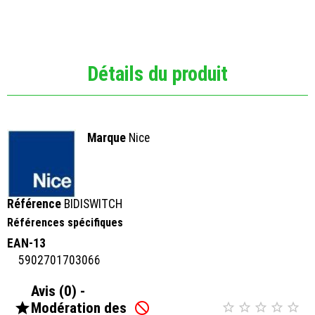
Détails du produit
Marque
Nice
Référence
BIDISWITCH
Références spécifiques
EAN-13
5902701703066
Avis (0) -

Modération des





