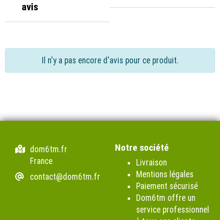
avis
Il n'y a pas encore d'avis pour ce produit.
Notre société
dom6tm.fr
France
Livraison
Mentions légales
contact@dom6tm.fr
Paiement sécurisé
Dom6tm offre un
service professionnel