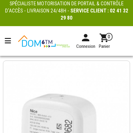
SPÉCIALISTE MOTORISATION DE PORTAIL & CONTRÔLE
D'ACCÈS - LIVRAISON 24/48H -
SERVICE CLIENT :
02 41 32
29 80
0
Connexion
Panier