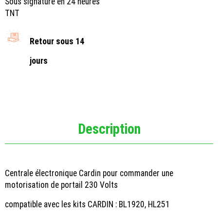
Sous signature en 24 heures
TNT
Retour sous 14
jours
Description
Centrale électronique Cardin pour commander une
motorisation de portail 230 Volts
compatible avec les kits CARDIN : BL1920, HL251