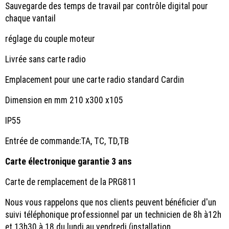
Sauvegarde des temps de travail par contrôle digital pour
chaque vantail
réglage du couple moteur
Livrée sans carte radio
Emplacement pour une carte radio standard Cardin
Dimension en mm 210 x300 x105
IP55
Entrée de commande:TA, TC, TD,TB
Carte électronique garantie 3 ans
Carte de remplacement de la PRG811
Nous vous rappelons que nos clients peuvent bénéficier d'un
suivi téléphonique professionnel par un technicien de 8h à12h
et 13h30 à 18 du lundi au vendredi (installation,