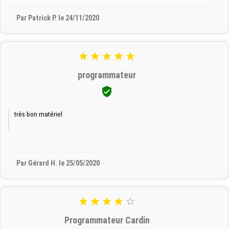
Par Patrick P. le 24/11/2020





programmateur

très bon matériel
Par Gérard H. le 25/05/2020





Programmateur Cardin