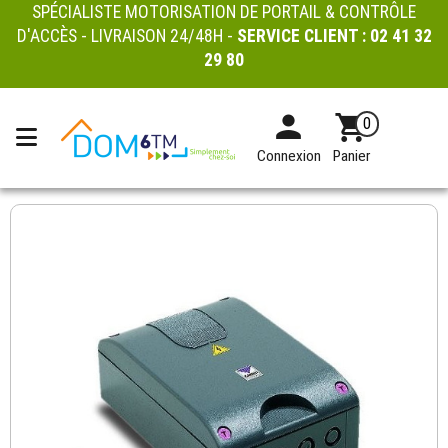
SPÉCIALISTE MOTORISATION DE PORTAIL & CONTRÔLE
D'ACCÈS - LIVRAISON 24/48H -
SERVICE CLIENT :
02 41 32
29 80
0
Connexion
Panier