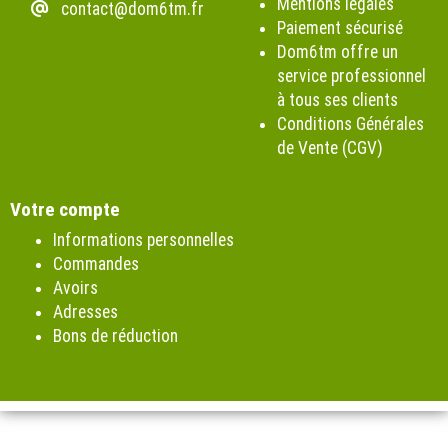
Mentions légales
contact@dom6tm.fr
Paiement sécurisé
Dom6tm offre un
service professionnel
à tous ses clients
Conditions Générales
de Vente (CGV)
Votre compte
Informations personnelles
Commandes
Avoirs
Adresses
Bons de réduction