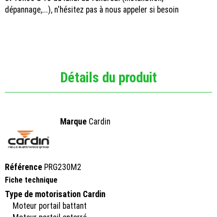
dépannage,...), n'hésitez pas à nous appeler si besoin
Détails du produit
Marque
Cardin
Référence
PRG230M2
Fiche technique
Type de motorisation Cardin
Moteur portail battant