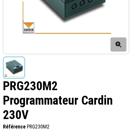
PRG230M2
Programmateur Cardin
230V
Référence
PRG230M2