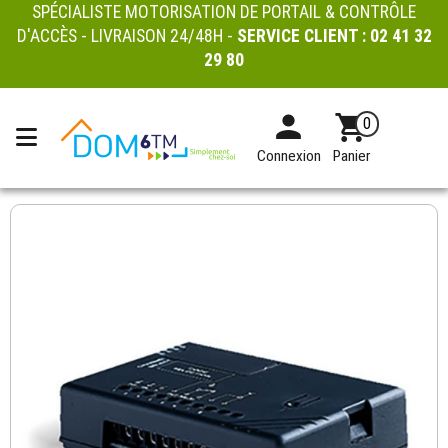
SPÉCIALISTE MOTORISATION DE PORTAIL & CONTRÔLE
D'ACCÈS - LIVRAISON 24/48H -
SERVICE CLIENT :
02 41 32
29 80
0
Connexion
Panier