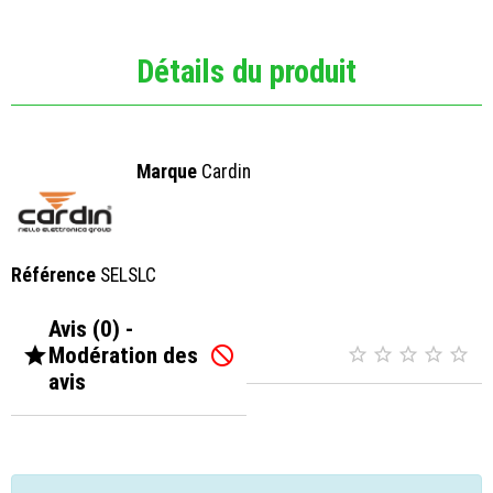
Détails du produit
Marque
Cardin
Référence
SELSLC
Avis (0) -

Modération des






avis