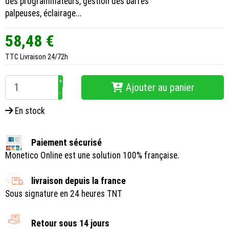
des programmateurs, gestion des barres
palpeuses, éclairage...
58,48 €
TTC
Livraison 24/72h
+
Ajouter au panier
−
En stock
Paiement sécurisé
Monetico Online est une solution 100% française.
livraison depuis la france
Sous signature en 24 heures TNT
Retour sous 14 jours