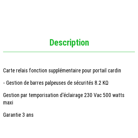
Description
Carte relais fonction supplémentaire pour portail cardin
- Gestion de barres palpeuses de sécurités 8.2 KΩ
Gestion par temporisation d'éclairage 230 Vac 500 watts
maxi
Garantie 3 ans