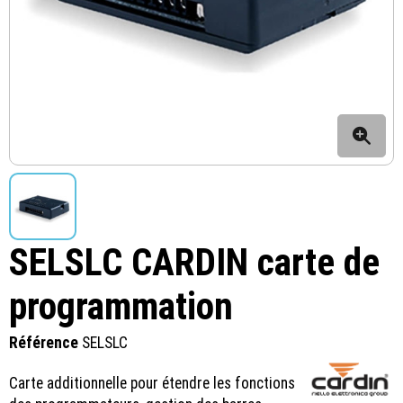
SELSLC CARDIN carte de
programmation
Référence
SELSLC
Carte additionnelle pour étendre les fonctions