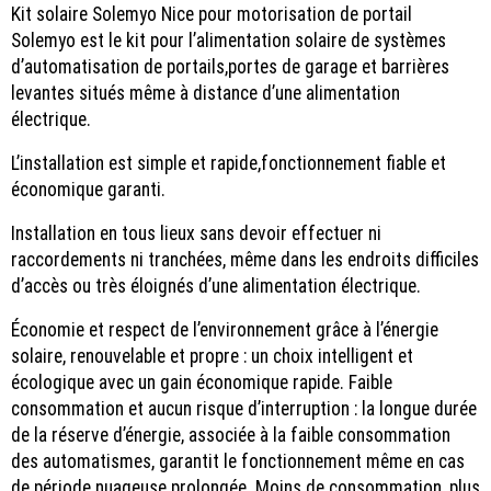
Kit solaire Solemyo Nice pour motorisation de portail
Solemyo est le kit pour l’alimentation solaire de systèmes
d’automatisation de portails,portes de garage et barrières
levantes situés même à distance d’une alimentation
électrique.
L’installation est simple et rapide,fonctionnement fiable et
économique garanti.
Installation en tous lieux sans devoir effectuer ni
raccordements ni tranchées, même dans les endroits difficiles
d’accès ou très éloignés d’une alimentation électrique.
Économie et respect de l’environnement grâce à l’énergie
solaire, renouvelable et propre : un choix intelligent et
écologique avec un gain économique rapide. Faible
consommation et aucun risque d’interruption : la longue durée
de la réserve d’énergie, associée à la faible consommation
des automatismes, garantit le fonctionnement même en cas
de période nuageuse prolongée. Moins de consommation, plus