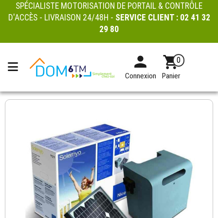
SPÉCIALISTE MOTORISATION DE PORTAIL & CONTRÔLE
D'ACCÈS - LIVRAISON 24/48H -
SERVICE CLIENT :
02 41 32
29 80
0
Connexion
Panier