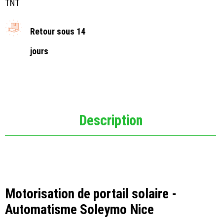
TNT
Retour sous 14
jours
Description
Motorisation de portail solaire -
Automatisme Soleymo Nice