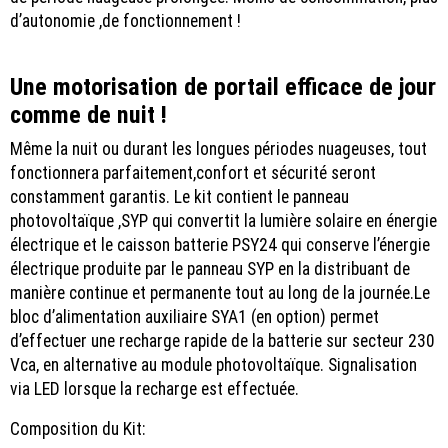
d’autonomie ,de fonctionnement !
Une motorisation de portail efficace de jour
comme de nuit !
Même la nuit ou durant les longues périodes nuageuses, tout
fonctionnera parfaitement,confort et sécurité seront
constamment garantis. Le kit contient le panneau
photovoltaïque ,SYP qui convertit la lumière solaire en énergie
électrique et le caisson batterie PSY24 qui conserve l’énergie
électrique produite par le panneau SYP en la distribuant de
manière continue et permanente tout au long de la journée.Le
bloc d’alimentation auxiliaire SYA1 (en option) permet
d’effectuer une recharge rapide de la batterie sur secteur 230
Vca, en alternative au module photovoltaïque. Signalisation
via LED lorsque la recharge est effectuée.
Composition du Kit: