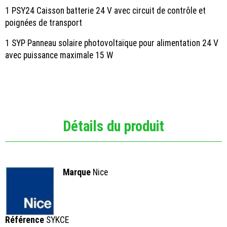
1 PSY24 Caisson batterie 24 V avec circuit de contrôle et
poignées de transport
1 SYP Panneau solaire photovoltaïque pour alimentation 24 V
avec puissance maximale 15 W
Détails du produit
Marque
Nice
Référence
SYKCE