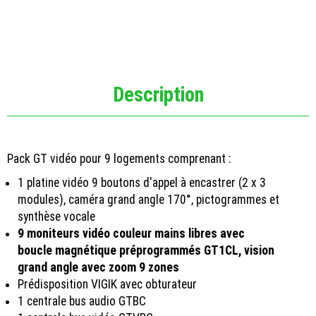
Description
Pack GT vidéo pour 9 logements comprenant :
1 platine vidéo 9 boutons d'appel à encastrer (2 x 3
modules), caméra grand angle 170°, pictogrammes et
synthèse vocale
9 moniteurs vidéo couleur mains libres avec
boucle magnétique préprogrammés GT1CL, vision
grand angle avec zoom 9 zones
Prédisposition VIGIK avec obturateur
1 centrale bus audio GTBC