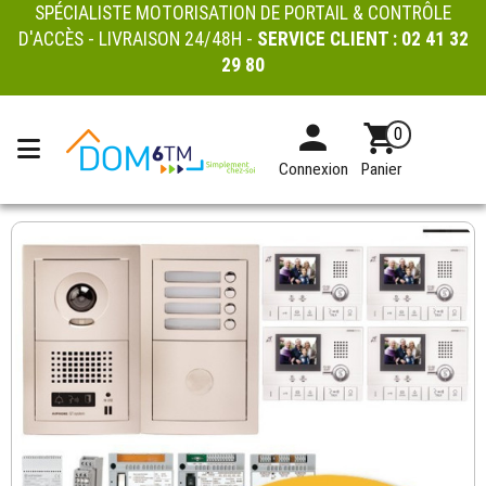
SPÉCIALISTE MOTORISATION DE PORTAIL & CONTRÔLE
D'ACCÈS - LIVRAISON 24/48H -
SERVICE CLIENT :
02 41 32
29 80
0
Connexion
Panier