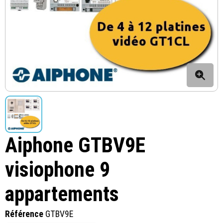
Aiphone GTBV9E
visiophone 9
appartements
Référence
GTBV9E