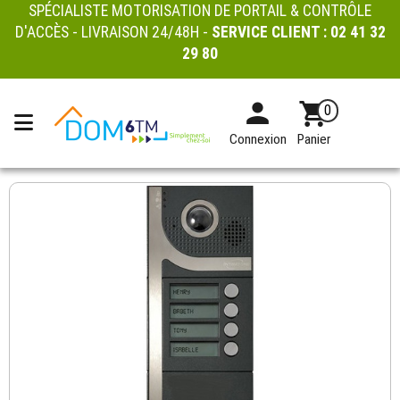
SPÉCIALISTE MOTORISATION DE PORTAIL & CONTRÔLE
D'ACCÈS - LIVRAISON 24/48H -
SERVICE CLIENT :
02 41 32
29 80
0
Connexion
Panier