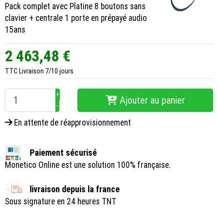
Pack complet avec Platine 8 boutons sans
clavier + centrale 1 porte en prépayé audio
15ans
2 463,48 €
TTC
Livraison 7/10 jours
+
Ajouter au panier
−
En attente de réapprovisionnement
Paiement sécurisé
Monetico Online est une solution 100% française.
livraison depuis la france
Sous signature en 24 heures TNT