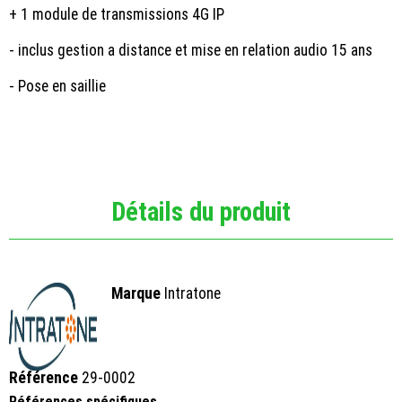
+ 1 module de transmissions 4G IP
- inclus gestion a distance et mise en relation audio 15 ans
- Pose en saillie
Détails du produit
Marque
Intratone
Référence
29-0002
Références spécifiques