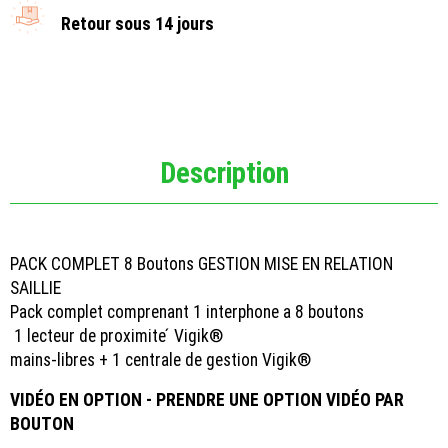
Retour sous 14 jours
Description
PACK COMPLET 8 Boutons GESTION MISE EN RELATION
SAILLIE
Pack complet comprenant 1 interphone a 8 boutons
1 lecteur de proximite ́ Vigik®
mains-libres + 1 centrale de gestion Vigik®
VIDÉO EN OPTION - PRENDRE UNE OPTION VIDÉO PAR
BOUTON