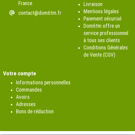
France
Livraison
Mentions légales
contact@dom6tm.fr
Paiement sécurisé
Dom6tm offre un
service professionnel
à tous ses clients
Conditions Générales
de Vente (CGV)
Votre compte
Informations personnelles
Commandes
Avoirs
Adresses
Bons de réduction