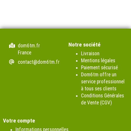
Notre société
dom6tm.fr
France
Livraison
Mentions légales
contact@dom6tm.fr
Paiement sécurisé
Dom6tm offre un
service professionnel
à tous ses clients
Conditions Générales
de Vente (CGV)
Votre compte
Informations personnelles