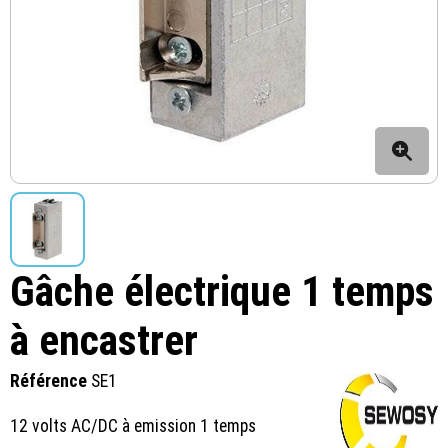
Gâche électrique 1 temps
à encastrer
Référence
SE1
12 volts AC/DC à emission 1 temps