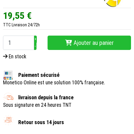
19,55 €
TTC
Livraison 24/72h
+
Ajouter au panier
−
En stock
Paiement sécurisé
Monetico Online est une solution 100% française.
livraison depuis la france
Sous signature en 24 heures TNT
Retour sous 14 jours