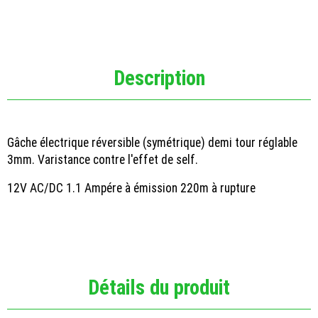
Description
Gâche électrique réversible (symétrique) demi tour réglable
3mm. Varistance contre l'effet de self.
12V AC/DC 1.1 Ampére à émission 220m à rupture
Détails du produit