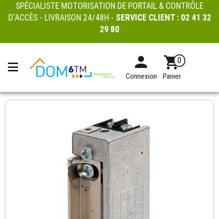
SPÉCIALISTE MOTORISATION DE PORTAIL & CONTRÔLE
D'ACCÈS - LIVRAISON 24/48H -
SERVICE CLIENT :
02 41 32
29 80
0
Connexion
Panier