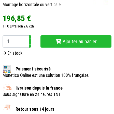
Montage horizontale ou verticale.
196,85 €
TTC
Livraison 24/72h
+
Ajouter au panier
−
En stock
Paiement sécurisé
Monetico Online est une solution 100% française.
livraison depuis la france
Sous signature en 24 heures TNT
Retour sous 14 jours