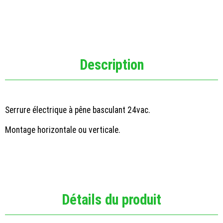
Description
Serrure électrique à pêne basculant 24vac.
Montage horizontale ou verticale.
Détails du produit