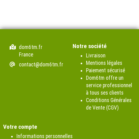
Notre société
dom6tm.fr
France
Livraison
Mentions légales
contact@dom6tm.fr
Paiement sécurisé
Dom6tm offre un
service professionnel
à tous ses clients
Conditions Générales
de Vente (CGV)
Votre compte
Informations personnelles