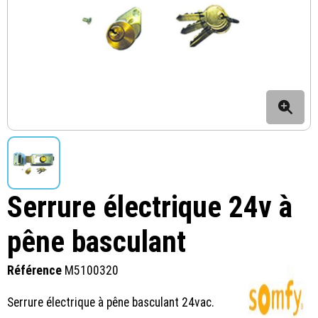
Serrure électrique 24v à
pêne basculant
Référence
M5100320
Serrure électrique à pêne basculant 24vac.