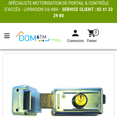
SPÉCIALISTE MOTORISATION DE PORTAIL & CONTRÔLE
D'ACCÈS - LIVRAISON 24/48H -
SERVICE CLIENT :
02 41 32
29 80
0
Connexion
Panier