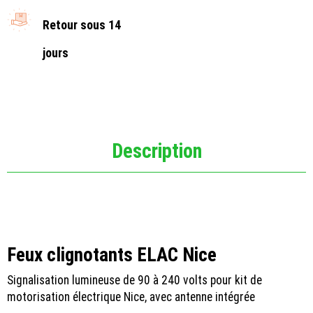
Retour sous 14
jours
Description
Feux clignotants ELAC Nice
Signalisation lumineuse de 90 à 240 volts pour kit de
motorisation électrique Nice, avec antenne intégrée