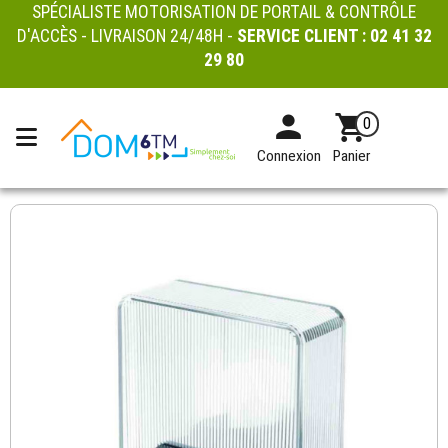
SPÉCIALISTE MOTORISATION DE PORTAIL & CONTRÔLE
D'ACCÈS - LIVRAISON 24/48H -
SERVICE CLIENT :
02 41 32
29 80
0
Connexion
Panier