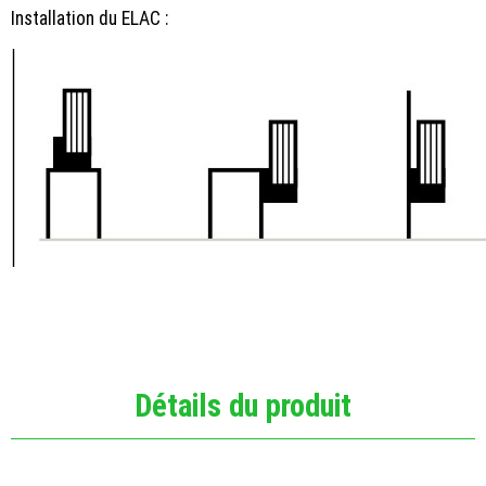
Installation du ELAC :
Détails du produit