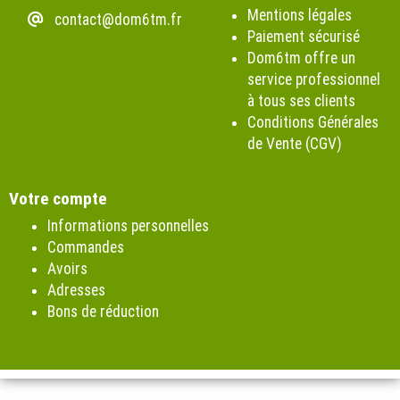
Mentions légales
contact@dom6tm.fr
Paiement sécurisé
Dom6tm offre un
service professionnel
à tous ses clients
Conditions Générales
de Vente (CGV)
Votre compte
Informations personnelles
Commandes
Avoirs
Adresses
Bons de réduction