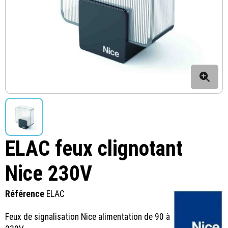
ELAC feux clignotant
Nice 230V
Référence
ELAC
Feux de signalisation Nice alimentation de 90 à