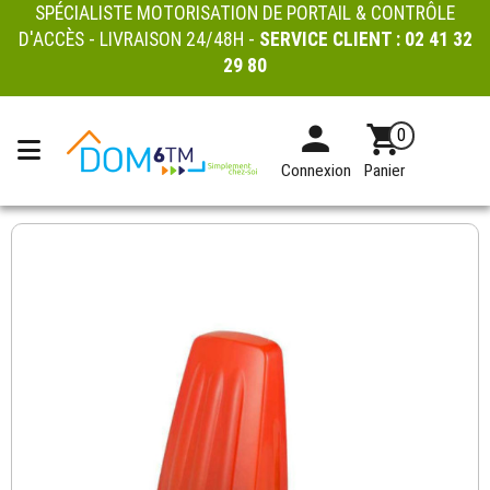
SPÉCIALISTE MOTORISATION DE PORTAIL & CONTRÔLE
D'ACCÈS - LIVRAISON 24/48H -
SERVICE CLIENT :
02 41 32
29 80
0
Connexion
Panier