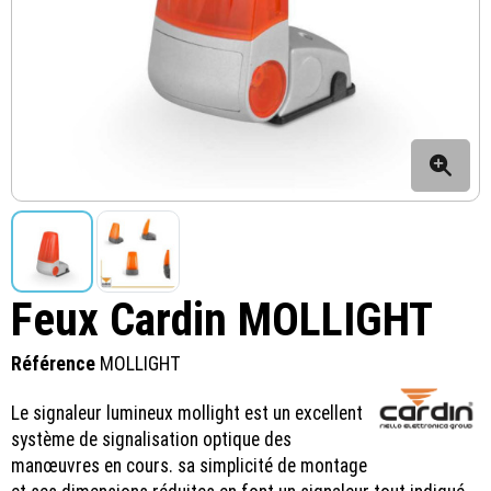
Feux Cardin MOLLIGHT
Référence
MOLLIGHT
Le signaleur lumineux mollight est un excellent
système de signalisation optique des
manœuvres en cours. sa simplicité de montage