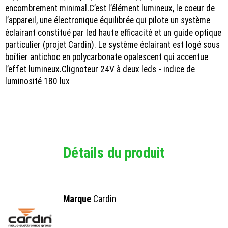
encombrement minimal.C’est l’élément lumineux, le coeur de
l’appareil, une électronique équilibrée qui pilote un système
éclairant constitué par led haute efficacité et un guide optique
particulier (projet Cardin). Le système éclairant est logé sous
boîtier antichoc en polycarbonate opalescent qui accentue
l’effet lumineux.Clignoteur 24V à deux leds - indice de
luminosité 180 lux
Détails du produit
Marque
Cardin