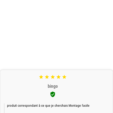





bingo

produit correspondant à ce que je cherchais Montage facile