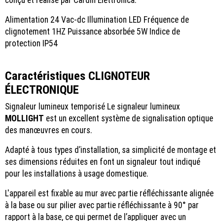
conçu et réalisé par Cardin Elettronica.
Alimentation 24 Vac-dc Illumination LED Fréquence de
clignotement 1HZ Puissance absorbée 5W Indice de
protection IP54
Caractéristiques CLIGNOTEUR
ÉLECTRONIQUE
Signaleur lumineux temporisé Le signaleur lumineux
MOLLIGHT
est un excellent système de signalisation optique
des manœuvres en cours.
Adapté à tous types d’installation, sa simplicité de montage et
ses dimensions réduites en font un signaleur tout indiqué
pour les installations à usage domestique.
L'appareil est fixable au mur avec partie réfléchissante alignée
à la base ou sur pilier avec partie réfléchissante à 90° par
rapport à la base, ce qui permet de l’appliquer avec un