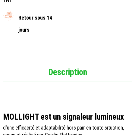
TNT
Retour sous 14
jours
Description
MOLLIGHT est un signaleur lumineux
d'une efficacité et adaptabilité hors pair en toute situation,